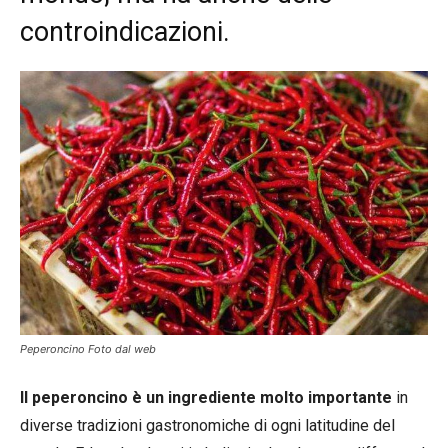
controindicazioni.
Peperoncino Foto dal web
Il peperoncino è un ingrediente molto importante
in
diverse tradizioni gastronomiche di ogni latitudine del