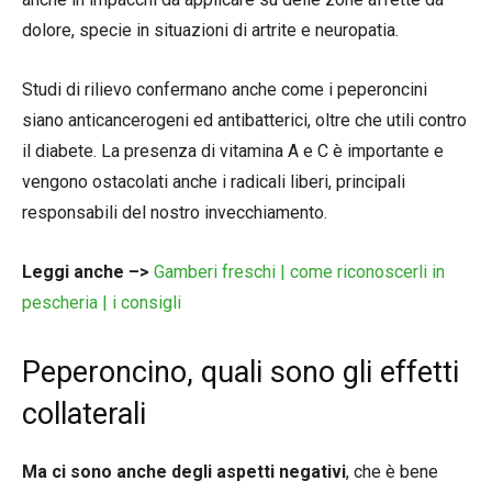
dolore, specie in situazioni di artrite e neuropatia.
Studi di rilievo confermano anche come i peperoncini
siano anticancerogeni ed antibatterici, oltre che utili contro
il diabete. La presenza di vitamina A e C è importante e
vengono ostacolati anche i radicali liberi, principali
responsabili del nostro invecchiamento.
Leggi anche –>
Gamberi freschi | come riconoscerli in
pescheria | i consigli
Peperoncino, quali sono gli effetti
collaterali
Ma ci sono anche degli aspetti negativi
, che è bene