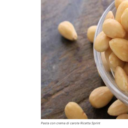
Pasta con crema di carote Ricetta Sprint