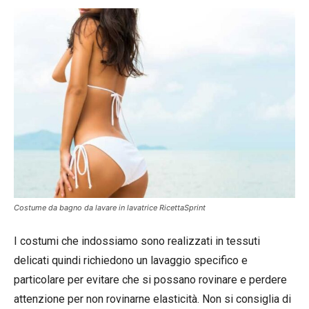
Costume da bagno da lavare in lavatrice RicettaSprint
I costumi che indossiamo sono realizzati in tessuti
delicati quindi richiedono un lavaggio specifico e
particolare per evitare che si possano rovinare e perdere
attenzione per non rovinarne elasticità. Non si consiglia di