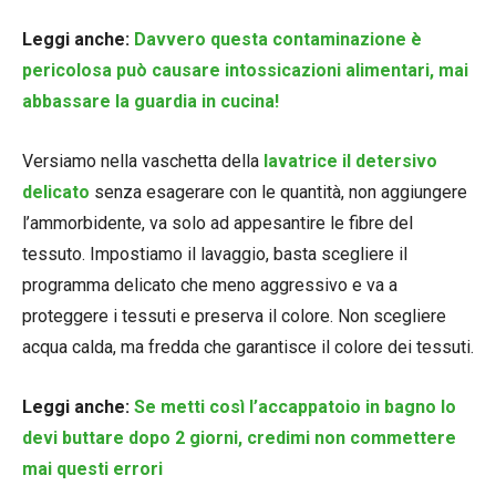
Leggi anche:
Davvero questa contaminazione è
pericolosa può causare intossicazioni alimentari, mai
abbassare la guardia in cucina!
Versiamo nella vaschetta della
lavatrice il detersivo
delicato
senza esagerare con le quantità, non aggiungere
l’ammorbidente, va solo ad appesantire le fibre del
tessuto. Impostiamo il lavaggio, basta scegliere il
programma delicato che meno aggressivo e va a
proteggere i tessuti e preserva il colore. Non scegliere
acqua calda, ma fredda che garantisce il colore dei tessuti.
Leggi anche:
Se metti così l’accappatoio in bagno lo
devi buttare dopo 2 giorni, credimi non commettere
mai questi errori