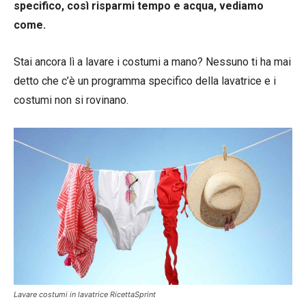
specifico, così risparmi tempo e acqua, vediamo
come.
Stai ancora lì a lavare i costumi a mano? Nessuno ti ha mai
detto che c’è un programma specifico della lavatrice e i
costumi non si rovinano.
Lavare costumi in lavatrice RicettaSprint