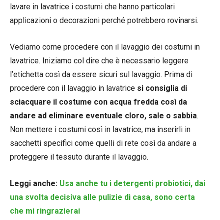
lavare in lavatrice i costumi che hanno particolari
applicazioni o decorazioni perché potrebbero rovinarsi.
Vediamo come procedere con il lavaggio dei costumi in
lavatrice. Iniziamo col dire che è necessario leggere
l’etichetta così da essere sicuri sul lavaggio. Prima di
procedere con il lavaggio in lavatrice
si consiglia di
sciacquare il costume con acqua fredda così da
andare ad eliminare eventuale cloro, sale o sabbia
.
Non mettere i costumi così in lavatrice, ma inserirli in
sacchetti specifici come quelli di rete così da andare a
proteggere il tessuto durante il lavaggio.
Leggi anche:
Usa anche tu i detergenti probiotici, dai
una svolta decisiva alle pulizie di casa, sono certa
che mi ringrazierai