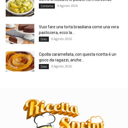
6 Agosto 2026
Contorno
Vuoi fare una torta brasiliana come una vera
pasticcera, ecco la...
6 Agosto 2026
Dolci
Cipolla caramellata, con questa ricetta è un
gioco da ragazzi, anche...
6 Agosto 2026
Dolci