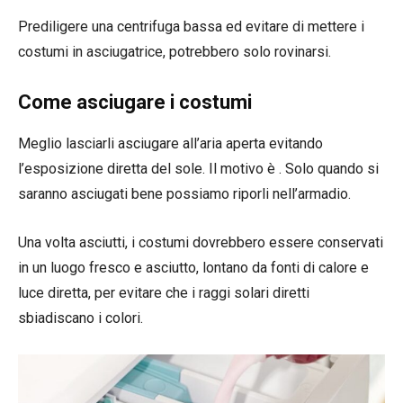
Prediligere una centrifuga bassa ed evitare di mettere i
costumi in asciugatrice, potrebbero solo rovinarsi.
Come asciugare i costumi
Meglio lasciarli asciugare all’aria aperta evitando
l’esposizione diretta del sole. Il motivo è . Solo quando si
saranno asciugati bene possiamo riporli nell’armadio.
Una volta asciutti, i costumi dovrebbero essere conservati
in un luogo fresco e asciutto, lontano da fonti di calore e
luce diretta, per evitare che i raggi solari diretti
sbiadiscano i colori.