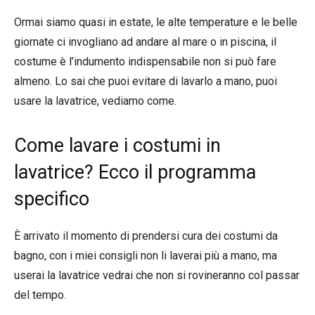
Ormai siamo quasi in estate, le alte temperature e le belle
giornate ci invogliano ad andare al mare o in piscina, il
costume è l’indumento indispensabile non si può fare
almeno. Lo sai che puoi evitare di lavarlo a mano, puoi
usare la lavatrice, vediamo come.
Come lavare i costumi in
lavatrice? Ecco il programma
specifico
È arrivato il momento di prendersi cura dei costumi da
bagno, con i miei consigli non li laverai più a mano, ma
userai la lavatrice vedrai che non si rovineranno col passar
del tempo.