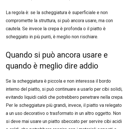
La regola è: se la scheggiatura è superficiale e non
compromette la struttura, si può ancora usare, ma con
cautela. Se invece la crepa è profonda o il piatto è
scheggiato in più punti, è meglio non rischiare.
Quando si può ancora usare e
quando è meglio dire addio
Se la scheggiatura è piccola e non interessa il bordo
interno del piatto, si può continuare a usarlo per cibi solidi,
evitando liquidi caldi che potrebbero penetrare nella crepa.
Per le scheggiature più grandi, invece, il piatto va relegato
a un uso decorativo o trasformato in un altro oggetto. Non
si deve mai usare un piatto sbeccato per servire cibi acidi