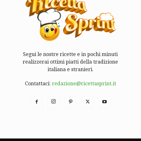
Segui le nostre ricette e in pochi minuti
realizzerai ottimi piatti della tradizione
italiana e stranieri.
Contattaci:
redazione@ricettasprint.it