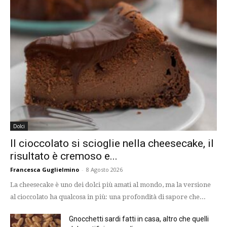
Dolci
Il cioccolato si scioglie nella cheesecake, il
risultato è cremoso e...
Francesca Guglielmino
-
8 Agosto 2026
La cheesecake è uno dei dolci più amati al mondo, ma la versione
al cioccolato ha qualcosa in più: una profondità di sapore che...
Gnocchetti sardi fatti in casa, altro che quelli