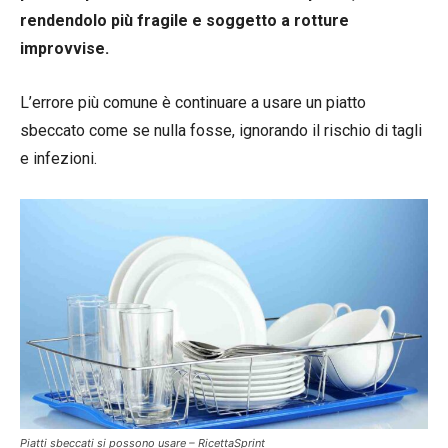
rendendolo più fragile e soggetto a rotture
improvvise.
L’errore più comune è continuare a usare un piatto
sbeccato come se nulla fosse, ignorando il rischio di tagli
e infezioni.
Piatti sbeccati si possono usare – RicettaSprint