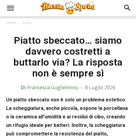
Home
Dolci
Piatto sbeccato… siamo
davvero costretti a
buttarlo via? La risposta
non è sempre sì
Di
Francesca Guglielmino
-
8 Luglio 2026
Un piatto sbeccato non è solo un problema estetico.
La scheggiatura, anche piccola, espone la porcellana
o la ceramica all’umidità e ai residui di cibo, creando
un rifugio ideale per batteri. Inoltre, la scheggiatura
può compromettere la resistenza del piatto,