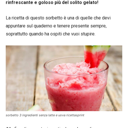
rinfrescante e goloso più del solito gelato!
La ricetta di questo sorbetto è una di quelle che devi
appuntare sul quaderno e tenere presente sempre,
soprattutto quando ha ospiti che vuoi stupire.
sorbetto 3 ingredienti senza latte e uova ricettasprint