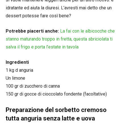
idratante ed aiuta la diuresi. L’avresti mai detto che un
dessert potesse fare così bene?
Potrebbe piacerti anche:
La fai con le albicocche che
stanno maturando troppo in fretta, questa sbriciolata ti
salva il frigo e porta l’estate in tavola
Ingredienti
1 kg d anguria
Un limone
100 gr di zucchero di canna
150 gr di gocce di cioccolato fondente (facoltative)
Preparazione del sorbetto cremoso
tutta anguria senza latte e uova