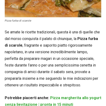
Pizza furba di scarole
Se amate le ricette tradizionali, questa è una di quelle che
dal morso conquista il palato di chiunque, la
Pizza furba
di scarole
, fragrante e saporito piatto rigorosamente
napoletano, in una versione incredibilmente lampo,
perfetta da preparare magari in un occasione speciale,
feste durante l’anno o per una semplicissima cenetta in
compagnia di amici durante il sabato sera, provate a
prepararla insieme a me seguendo le mie indicazioni per
ottenere un risultato impeccabile e strepitoso.
Potrebbe piacerti anche:
Pizza margherita allo yogurt
senza lievitazione | pronta in 15 minuti