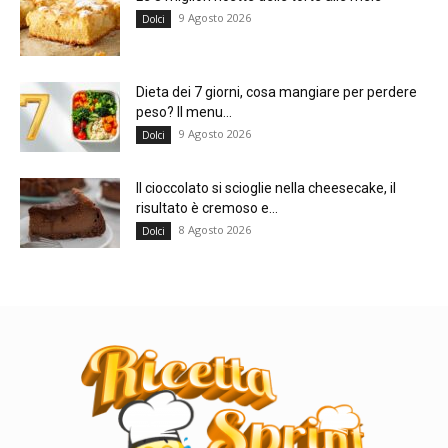
9 Agosto 2026
Dolci
Dieta dei 7 giorni, cosa mangiare per perdere
peso? Il menu...
9 Agosto 2026
Dolci
Il cioccolato si scioglie nella cheesecake, il
risultato è cremoso e...
8 Agosto 2026
Dolci