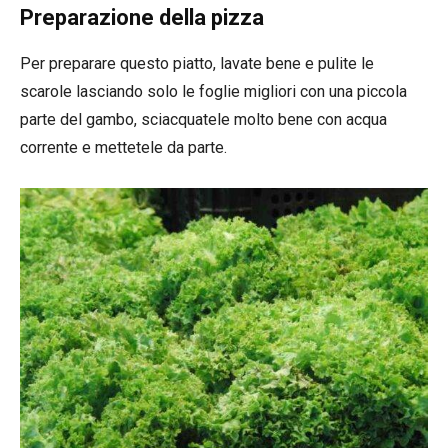
Preparazione della pizza
Per preparare questo piatto, lavate bene e pulite le
scarole lasciando solo le foglie migliori con una piccola
parte del gambo, sciacquatele molto bene con acqua
corrente e mettetele da parte.