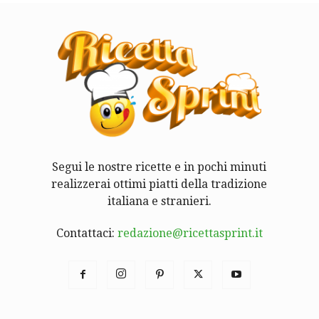
Segui le nostre ricette e in pochi minuti
realizzerai ottimi piatti della tradizione
italiana e stranieri.
Contattaci:
redazione@ricettasprint.it