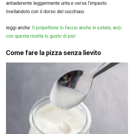
antiaderente leggermente unta e versa l’impasto
livellandolo con il dorso del cucchiaio.
leggi anche:
Il polpettone lo faccio anche in estate, anzi
con questa ricetta lo gusto di più!
Come fare la pizza senza lievito