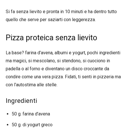
Si fa senza lievito e pronta in 10 minuti e ha dentro tutto
quello che serve per saziarti con leggerezza.
Pizza proteica senza lievito
La base? farina d’avena, albumi e yogurt, pochi ingredienti
ma magici, si mescolano, si stendono, si cuociono in
padella o al forno e diventano un disco croccante da
condire come una vera pizza. Fidati, ti senti in pizzeria ma
con l’autostima alle stelle.
Ingredienti
50 g. farina d’avena
50 g. di yogurt greco