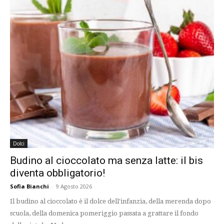
Dolci
Budino al cioccolato ma senza latte: il bis
diventa obbligatorio!
Sofia Bianchi
-
9 Agosto 2026
Il budino al cioccolato è il dolce dell'infanzia, della merenda dopo
scuola, della domenica pomeriggio passata a grattare il fondo