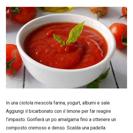
In una ciotola mescola farina, yogurt, albumi e sale.
Aggiungi il bicarbonato con il limone per far reagire
l’impasto. Gonfierà un po amalgama fino a ottenere un
composto cremoso e denso. Scalda una padella