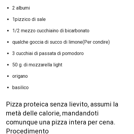
2 albumi
1pizzico di sale
1/2 mezzo cucchiaino di bicarbonato
qualche goccia di succo di limone(Per condire)
3 cucchiai di passata di pomodoro
50 g. di mozzarella light
origano
basilico
Pizza proteica senza lievito, assumi la
metà delle calorie, mandandoti
comunque una pizza intera per cena.
Procedimento