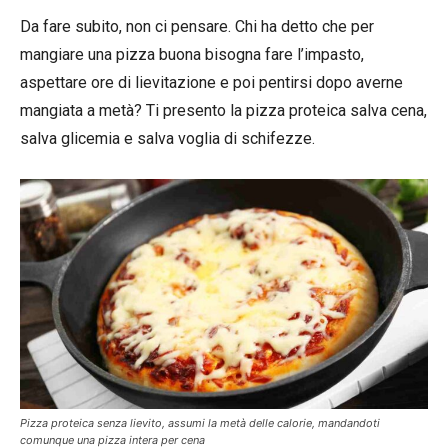
Da fare subito, non ci pensare. Chi ha detto che per
mangiare una pizza buona bisogna fare l’impasto,
aspettare ore di lievitazione e poi pentirsi dopo averne
mangiata a metà? Ti presento la pizza proteica salva cena,
salva glicemia e salva voglia di schifezze.
Pizza proteica senza lievito, assumi la metà delle calorie, mandandoti
comunque una pizza intera per cena