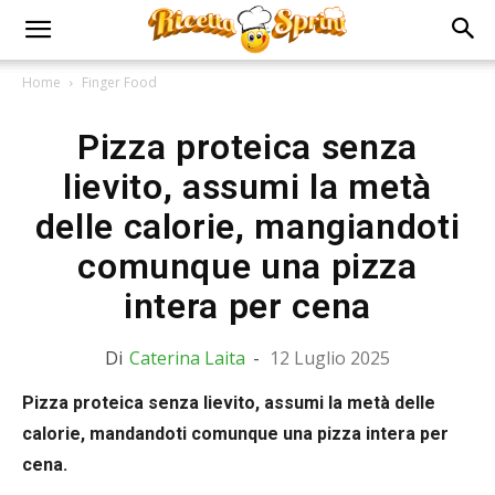
Home
Finger Food
Pizza proteica senza
lievito, assumi la metà
delle calorie, mangiandoti
comunque una pizza
intera per cena
Di
Caterina Laita
-
12 Luglio 2025
Pizza proteica senza lievito, assumi la metà delle
calorie, mandandoti comunque una pizza intera per
cena.