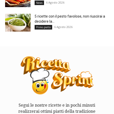
6 Agosto 2026
News
5 ricette con il pesto favolose, non riuscirai a
decidere la...
6 Agosto 2026
Primo piatto
Segui le nostre ricette e in pochi minuti
realizzerai ottimi piatti della tradizione