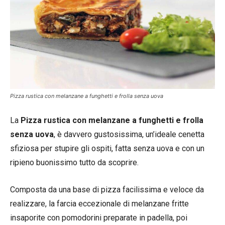
Pizza rustica con melanzane a funghetti e frolla senza uova
La
Pizza rustica con melanzane a funghetti e frolla
senza uova
, è davvero gustosissima, un’ideale cenetta
sfiziosa per stupire gli ospiti, fatta senza uova e con un
ripieno buonissimo tutto da scoprire.
Composta da una base di pizza facilissima e veloce da
realizzare, la farcia eccezionale di melanzane fritte
insaporite con pomodorini preparate in padella, poi