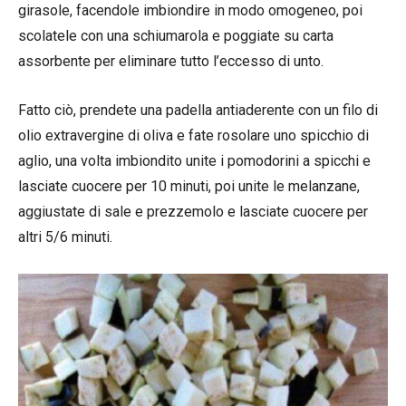
girasole, facendole imbiondire in modo omogeneo, poi
scolatele con una schiumarola e poggiate su carta
assorbente per eliminare tutto l’eccesso di unto.
Fatto ciò, prendete una padella antiaderente con un filo di
olio extravergine di oliva e fate rosolare uno spicchio di
aglio, una volta imbiondito unite i pomodorini a spicchi e
lasciate cuocere per 10 minuti, poi unite le melanzane,
aggiustate di sale e prezzemolo e lasciate cuocere per
altri 5/6 minuti.