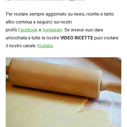
Per restare sempre aggiornato su news, ricette e tanto
altro continua a seguirci sui nostri
profili
Facebook
e
Instagram
. Se invece vuoi dare
un’occhiata a tutte le nostre
VIDEO RICETTE
puoi visitare
il nostro canale
Youtube.