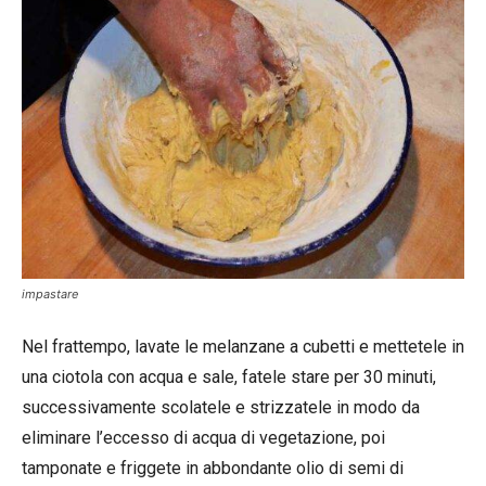
impastare
Nel frattempo, lavate le melanzane a cubetti e mettetele in
una ciotola con acqua e sale, fatele stare per 30 minuti,
successivamente scolatele e strizzatele in modo da
eliminare l’eccesso di acqua di vegetazione, poi
tamponate e friggete in abbondante olio di semi di