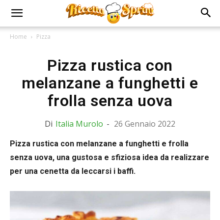
Home
Pizza
Pizza rustica con
melanzane a funghetti e
frolla senza uova
Di
Italia Murolo
-
26 Gennaio 2022
Pizza rustica con melanzane a funghetti e frolla
senza uova, una gustosa e sfiziosa idea da realizzare
per una cenetta da leccarsi i baffi.