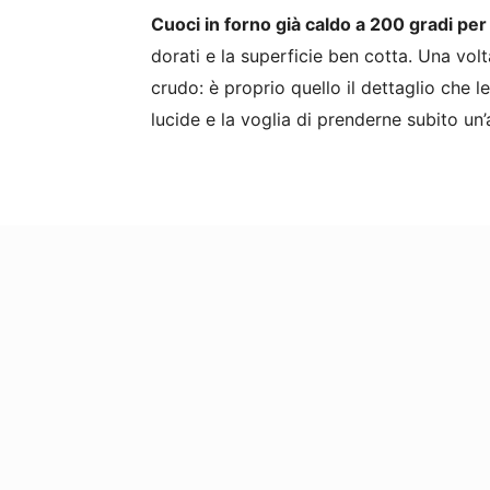
Cuoci in forno già caldo a 200 gradi per
dorati e la superficie ben cotta. Una vol
crudo: è proprio quello il dettaglio che le
lucide e la voglia di prenderne subito un’a