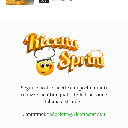
5 Agosto 2026
Dolci
Segui le nostre ricette e in pochi minuti
realizzerai ottimi piatti della tradizione
italiana e stranieri.
Contattaci:
redazione@ricettasprint.it