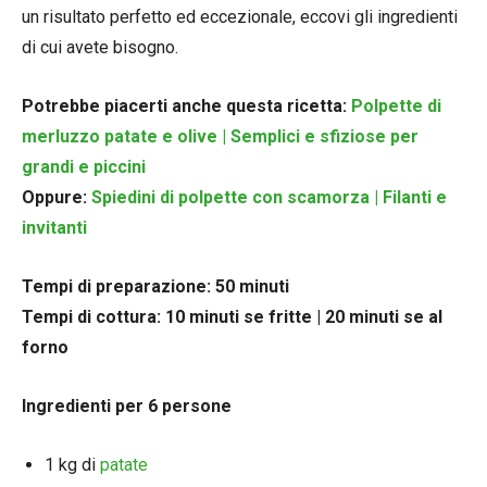
un risultato perfetto ed eccezionale, eccovi gli ingredienti
di cui avete bisogno.
Potrebbe piacerti anche questa ricetta:
Polpette di
merluzzo patate e olive | Semplici e sfiziose per
grandi e piccini
Oppure:
Spiedini di polpette con scamorza | Filanti e
invitanti
Tempi di preparazione: 50 minuti
Tempi di cottura: 10 minuti se fritte | 20 minuti se al
forno
Ingredienti per 6 persone
1 kg di
patate