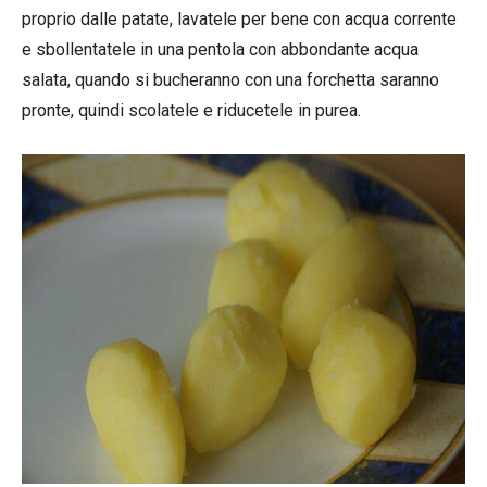
proprio dalle patate, lavatele per bene con acqua corrente
e sbollentatele in una pentola con abbondante acqua
salata, quando si bucheranno con una forchetta saranno
pronte, quindi scolatele e riducetele in purea.