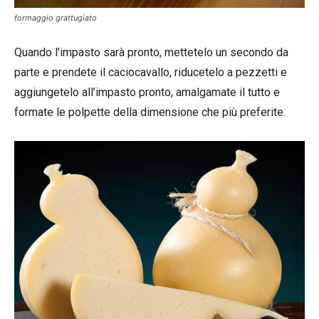
formaggio grattugiato
Quando l’impasto sarà pronto, mettetelo un secondo da
parte e prendete il caciocavallo, riducetelo a pezzetti e
aggiungetelo all’impasto pronto, amalgamate il tutto e
formate le polpette della dimensione che più preferite.