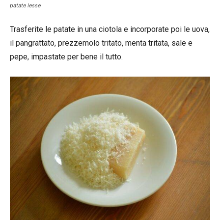
patate lesse
Trasferite le patate in una ciotola e incorporate poi le uova,
il pangrattato, prezzemolo tritato, menta tritata, sale e
pepe, impastate per bene il tutto.