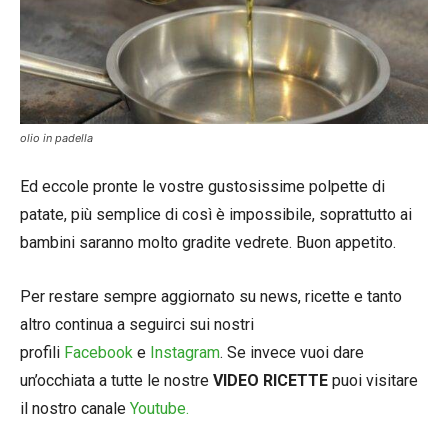
olio in padella
Ed eccole pronte le vostre gustosissime polpette di
patate, più semplice di così è impossibile, soprattutto ai
bambini saranno molto gradite vedrete. Buon appetito.
Per restare sempre aggiornato su news, ricette e tanto
altro continua a seguirci sui nostri
profili
Facebook
e
Instagram
. Se invece vuoi dare
un’occhiata a tutte le nostre
VIDEO RICETTE
puoi visitare
il nostro canale
Youtube.