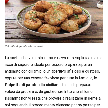
Polpette di patate alla siciliana
La ricetta che vi mostreremo é davvero semplicissima ma
ricca di sapore e ideale per essere preparata per un
antipasto con gli amici o un aperitivo sfizioso e gustoso,
oppure per una cenetta favolosa per tutta la famiglia, le
Polpette di patate alla siciliana
, facili da preparare e
veloci da preparare, da gustare sia fritte che al forno,
insomma non vi resta che provare a realizzarle insieme a
noi seguendo il procedimento elencato passo passo per