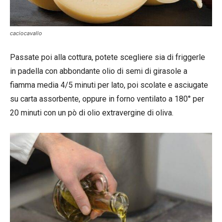
caciocavallo
Passate poi alla cottura, potete scegliere sia di friggerle
in padella con abbondante olio di semi di girasole a
fiamma media 4/5 minuti per lato, poi scolate e asciugate
su carta assorbente, oppure in forno ventilato a 180° per
20 minuti con un pò di olio extravergine di oliva.