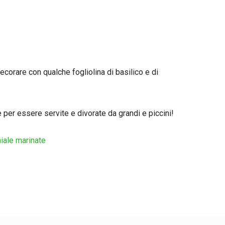
ecorare con qualche fogliolina di basilico e di
 per essere servite e divorate da grandi e piccini!
aiale marinate