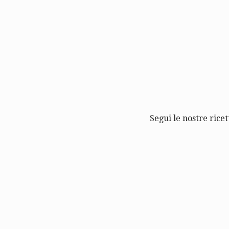
Segui le nostre ricet