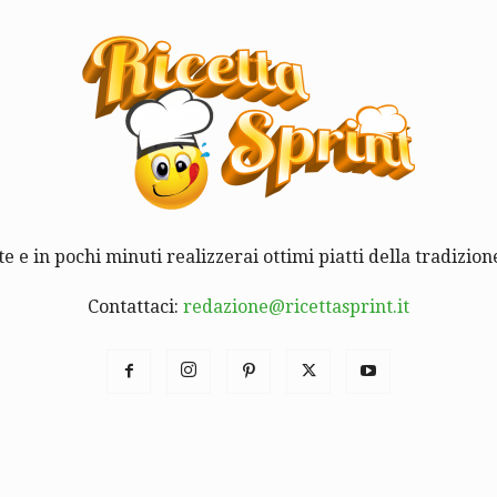
te e in pochi minuti realizzerai ottimi piatti della tradizione
Contattaci:
redazione@ricettasprint.it