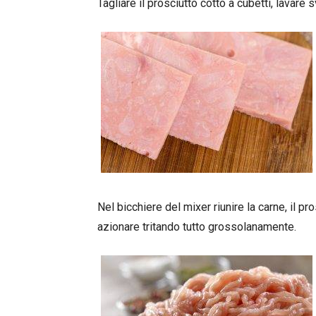
Tagliare il prosciutto cotto a cubetti, lavare 
Nel bicchiere del mixer riunire la carne, il pro
azionare tritando tutto grossolanamente.