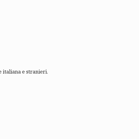
 italiana e stranieri.