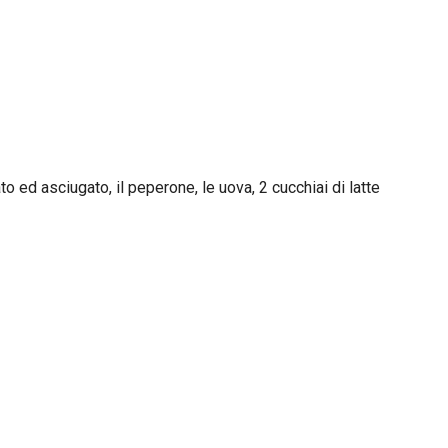
 ed asciugato, il peperone, le uova, 2 cucchiai di latte