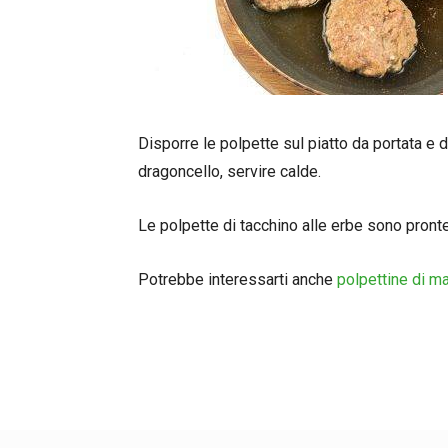
Disporre le polpette sul piatto da portata e d
dragoncello, servire calde.
Le polpette di tacchino alle erbe sono pronte
Potrebbe interessarti anche
polpettine di m