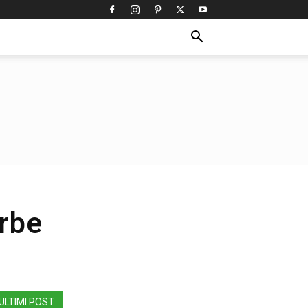
erbe
ULTIMI POST