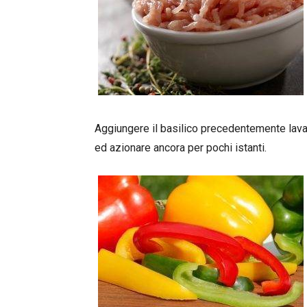
Aggiungere il basilico precedentemente lavato
ed azionare ancora per pochi istanti.