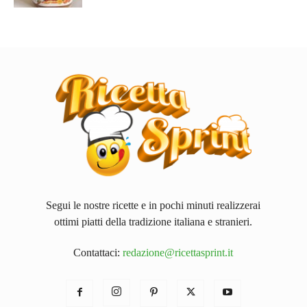
Segui le nostre ricette e in pochi minuti realizzerai
ottimi piatti della tradizione italiana e stranieri.
Contattaci:
redazione@ricettasprint.it