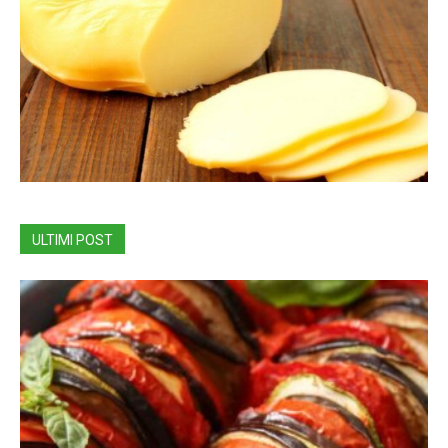
ULTIMI POST