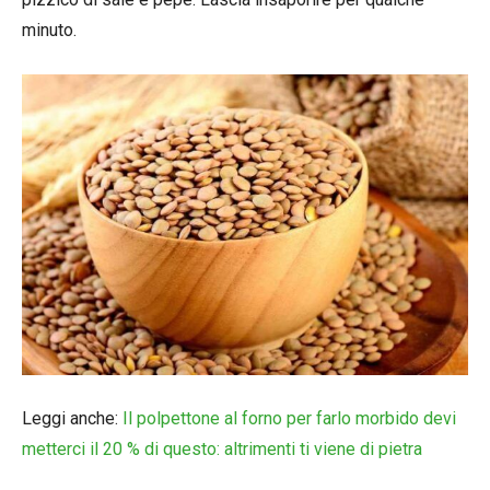
minuto.
Leggi anche:
Il polpettone al forno per farlo morbido devi
metterci il 20 % di questo: altrimenti ti viene di pietra