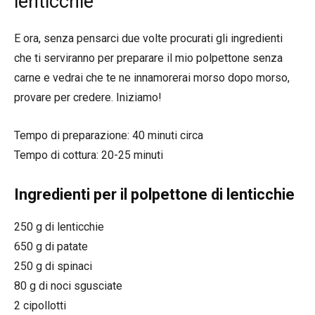
lenticchie
E ora, senza pensarci due volte procurati gli ingredienti
che ti serviranno per preparare il mio polpettone senza
carne e vedrai che te ne innamorerai morso dopo morso,
provare per credere. Iniziamo!
Tempo di preparazione: 40 minuti circa
Tempo di cottura: 20-25 minuti
Ingredienti per il polpettone di lenticchie
250 g di lenticchie
650 g di patate
250 g di spinaci
80 g di noci sgusciate
2 cipollotti