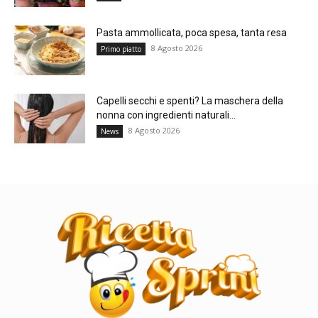
Pasta ammollicata, poca spesa, tanta resa
8 Agosto 2026
Primo piatto
Capelli secchi e spenti? La maschera della
nonna con ingredienti naturali...
8 Agosto 2026
News