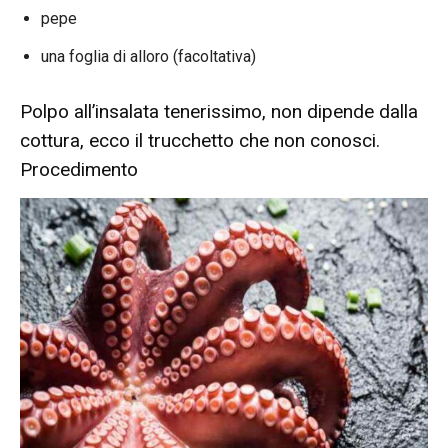
pepe
una foglia di alloro (facoltativa)
Polpo all’insalata tenerissimo, non dipende dalla
cottura, ecco il trucchetto che non conosci.
Procedimento