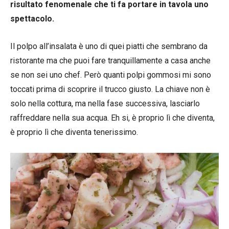
risultato fenomenale che ti fa portare in tavola uno
spettacolo.
Il polpo all’insalata è uno di quei piatti che sembrano da
ristorante ma che puoi fare tranquillamente a casa anche
se non sei uno chef.
Però quanti polpi gommosi mi sono
toccati prima di scoprire il trucco giusto.
La chiave non è
solo nella cottura, ma nella fase successiva, lasciarlo
raffreddare nella sua acqua. Eh si, è proprio lì che diventa,
è proprio lì che diventa tenerissimo.