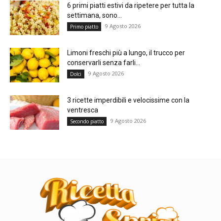
6 primi piatti estivi da ripetere per tutta la
settimana, sono...
9 Agosto 2026
Primo piatto
Limoni freschi più a lungo, il trucco per
conservarli senza farli...
9 Agosto 2026
Dolci
3 ricette imperdibili e velocissime con la
ventresca
9 Agosto 2026
Secondo piatto