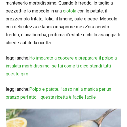
mantenerlo morbidissimo. Quando è freddo, lo taglio a
pezzetti e lo mescolo in una
ciotola
con le patate, il
prezzemolo tritato, l’olio, il limone, sale e pepe. Mescolo
con delicatezza e lascio insaporire mezz’ora servito
freddo, è una bomba, profuma d’estate e chi lo assaggia ti
chiede subito la ricetta.
leggi anche:
Ho imparato a cuocere e preparare il polpo a
insalata morbidissimo, se fai come ti dico stendi tutti
questo giro
leggi anche:
Polpo e patate, l’asso nella manica per un
pranzo perfetto… questa ricetta è facile facile