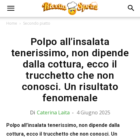
Home
Secondo piatto
Polpo all’insalata
tenerissimo, non dipende
dalla cottura, ecco il
trucchetto che non
conosci. Un risultato
fenomenale
Di
Caterina Laita
-
4 Giugno 2025
Polpo all’insalata tenerissimo, non dipende dalla
cottura, ecco il trucchetto che non conosci. Un