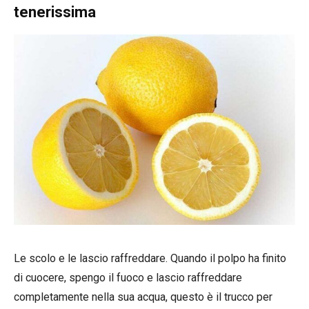
tenerissima
Le scolo e le lascio raffreddare. Quando il polpo ha finito
di cuocere, spengo il fuoco e lascio raffreddare
completamente nella sua acqua, questo è il trucco per