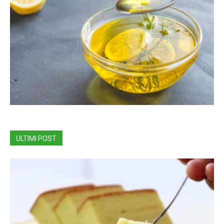
ULTIMI POST