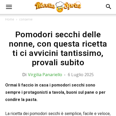
Home
conserve
Pomodori secchi delle
nonne, con questa ricetta
ti ci avvicini tantissimo,
provali subito
Di
Virgilia Panariello
-
6 Luglio 2025
Ormai li faccio in casa i pomodori secchi sono
sempre i protagonisti a tavola, buoni sul pane o per
condire la pasta.
La ricetta dei pomodori secchi è semplice, facile e veloce,