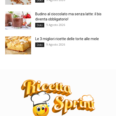
Dolci
Budino al cioccolato ma senza latte: il bis
diventa obbligatorio!
9 Agosto 2026
Dolci
Le 3 migliori ricette delle torte alle mele
9 Agosto 2026
Dolci