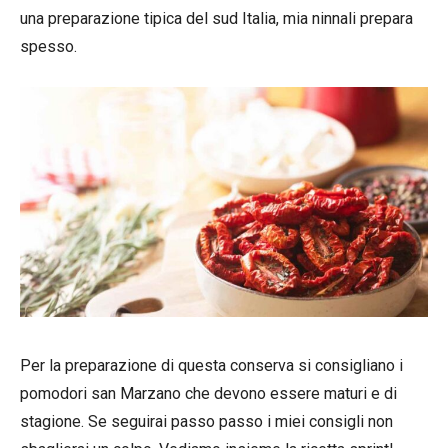
una preparazione tipica del sud Italia, mia ninnali prepara
spesso.
Per la preparazione di questa conserva si consigliano i
pomodori san Marzano che devono essere maturi e di
stagione. Se seguirai passo passo i miei consigli non