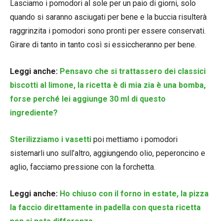
Lasciamo i pomodori al sole per un paio di giorni, solo
quando si saranno asciugati per bene e la buccia risulterà
raggrinzita i pomodori sono pronti per essere conservati.
Girare di tanto in tanto così si essiccheranno per bene.
Leggi anche:
Pensavo che si trattassero dei classici
biscotti al limone, la ricetta è di mia zia è una bomba,
forse perché lei aggiunge 30 ml di questo
ingrediente?
Sterilizziamo i vasetti
poi mettiamo i pomodori
sistemarli uno sull’altro, aggiungendo olio, peperoncino e
aglio, facciamo pressione con la forchetta.
Leggi anche:
Ho chiuso con il forno in estate, la pizza
la faccio direttamente in padella con questa ricetta