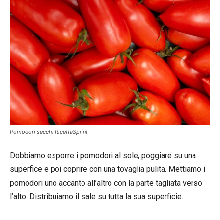
Pomodori secchi RicettaSprint
Dobbiamo esporre i pomodori al sole, poggiare su una
superfice e poi coprire con una tovaglia pulita. Mettiamo i
pomodori uno accanto all’altro con la parte tagliata verso
l’alto. Distribuiamo il sale su tutta la sua superficie.