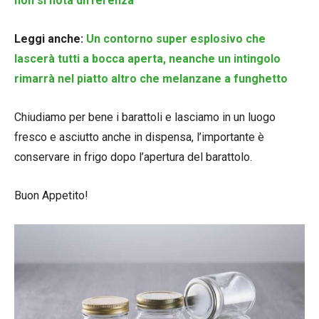
non si nota differenza
Leggi anche:
Un contorno super esplosivo che
lascerà tutti a bocca aperta, neanche un intingolo
rimarrà nel piatto altro che melanzane a funghetto
Chiudiamo per bene i barattoli e lasciamo in un luogo
fresco e asciutto anche in dispensa, l’importante è
conservare in frigo dopo l’apertura del barattolo.
Buon Appetito!