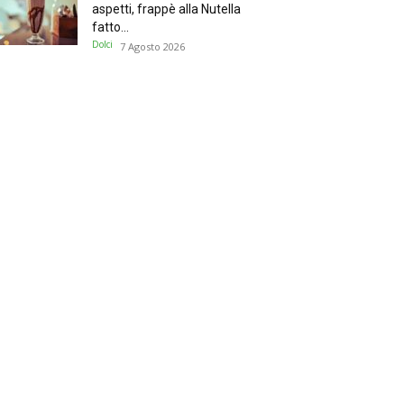
aspetti, frappè alla Nutella
fatto...
Dolci
7 Agosto 2026