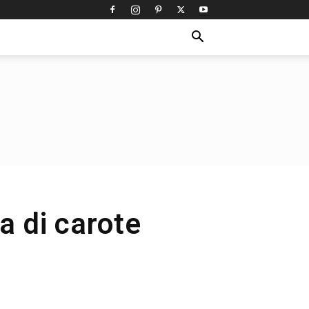
a di carote