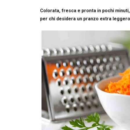
Colorata, fresca e pronta in pochi minuti, 
per chi desidera un pranzo extra leggero 