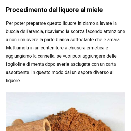
Procedimento del liquore al miele
Per poter preparare questo liquore iniziamo a lavare la
buccia dell’arancia, ricaviamo la scorza facendo attenzione
a non rimuovere la parte bianca sottostante che è amara.
Mettiamola in un contenitore a chiusura ermetica e
aggiungiamo la cannella, se vuoi puoi aggiungere delle
foglioline di menta dopo averle asciugate con un carta
assorbente. In questo modo dai un sapore diverso al
liquore.