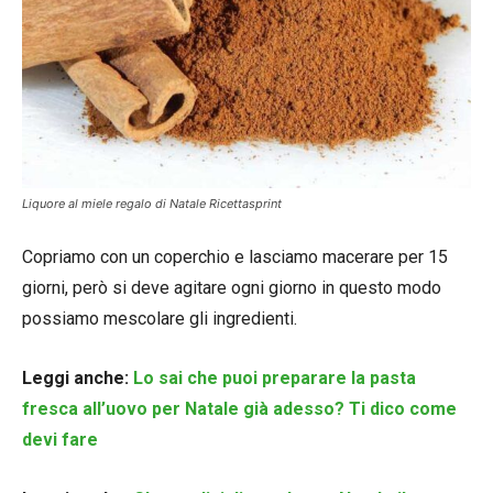
Liquore al miele regalo di Natale Ricettasprint
Copriamo con un coperchio e lasciamo macerare per 15
giorni, però si deve agitare ogni giorno in questo modo
possiamo mescolare gli ingredienti.
Leggi anche:
Lo sai che puoi preparare la pasta
fresca all’uovo per Natale già adesso? Ti dico come
devi fare