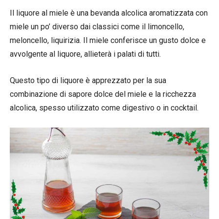
Il liquore al miele è una bevanda alcolica aromatizzata con
miele un po’ diverso dai classici come il limoncello,
meloncello, liquirizia. Il miele conferisce un gusto dolce e
avvolgente al liquore, allieterà i palati di tutti.
Questo tipo di liquore è apprezzato per la sua
combinazione di sapore dolce del miele e la ricchezza
alcolica, spesso utilizzato come digestivo o in cocktail.