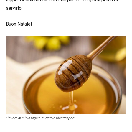
servirlo.
Buon Natale!
Liquore al miele regalo di Natale Ricettasprint