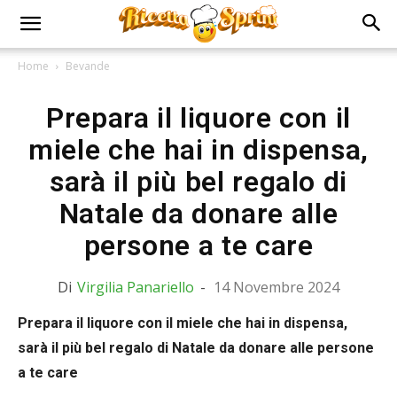
Home
Bevande
Prepara il liquore con il
miele che hai in dispensa,
sarà il più bel regalo di
Natale da donare alle
persone a te care
Di
Virgilia Panariello
-
14 Novembre 2024
Prepara il liquore con il miele che hai in dispensa,
sarà il più bel regalo di Natale da donare alle persone
a te care