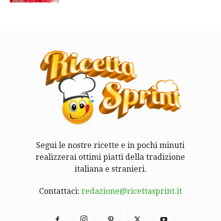
Segui le nostre ricette e in pochi minuti
realizzerai ottimi piatti della tradizione
italiana e stranieri.
Contattaci:
redazione@ricettasprint.it