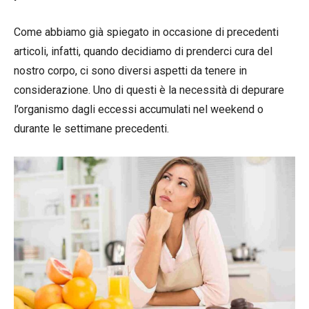
Come abbiamo già spiegato in occasione di precedenti
articoli, infatti, quando decidiamo di prenderci cura del
nostro corpo, ci sono diversi aspetti da tenere in
considerazione. Uno di questi è la necessità di depurare
l’organismo dagli eccessi accumulati nel weekend o
durante le settimane precedenti.