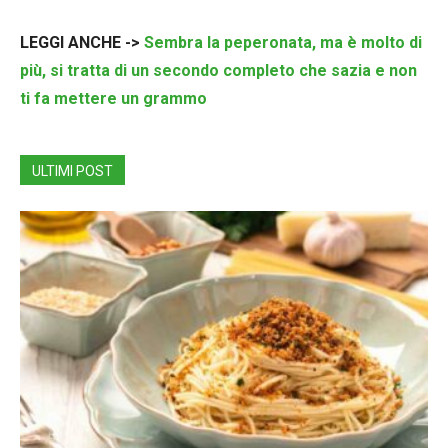
LEGGI ANCHE ->
Sembra la peperonata, ma è molto di
più, si tratta di un secondo completo che sazia e non
ti fa mettere un grammo
ULTIMI POST