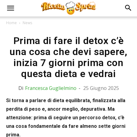
Home
News
Prima di fare il detox c’è
una cosa che devi sapere,
inizia 7 giorni prima con
questa dieta e vedrai
Di
Francesca Guglielmino
-
25 Giugno 2025
Si torna a parlare di dieta equilibrata, finalizzata alla
perdita di peso e, ancor meglio, depurativa. Ma
attenzione: prima di seguire un percorso detox, c’è
una cosa fondamentale da fare almeno sette giorni
prima.