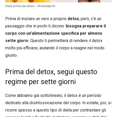
Dieta prima del detox – RicettaSprint
Prima di iniziare un vero e proprio
detox
, però, c’è un
passaggio che in pochi ti dicono:
bisogna preparare il
corpo con un’alimentazione specifica per almeno
sette giorn
i. Questo ti permetterà di rendere il detox
molto più efficace, aiutando il corpo a reagire nel modo
giusto.
Prima del detox, segui questo
regime per sette giorni
Come abbiamo già sottolineato, il detox è un periodo
dedicato alla disintossicazione del corpo. In estate, poi, si
ricorre spesso a questo tipo di dieta per contrastare gli