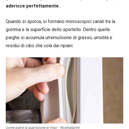
aderisce perfettamente.
Quando si sporca, si formano microscopici canali tra la
gomma e la superficie dello sportello. Dentro quelle
pieghe si accumula un’emulsione di grasso, umidità e
residui di cibo che cola dai ripiani.
Come pulire la guarnizione el frigo – RicettaSprint