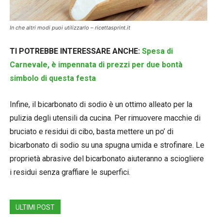
In che altri modi puoi utilizzarlo – ricettasprint.it
TI POTREBBE INTERESSARE ANCHE:
Spesa di
Carnevale, è impennata di prezzi per due bontà
simbolo di questa festa
Infine, il bicarbonato di sodio è un ottimo alleato per la
pulizia degli utensili da cucina. Per rimuovere macchie di
bruciato e residui di cibo, basta mettere un po’ di
bicarbonato di sodio su una spugna umida e strofinare. Le
proprietà abrasive del bicarbonato aiuteranno a sciogliere
i residui senza graffiare le superfici.
ULTIMI POST