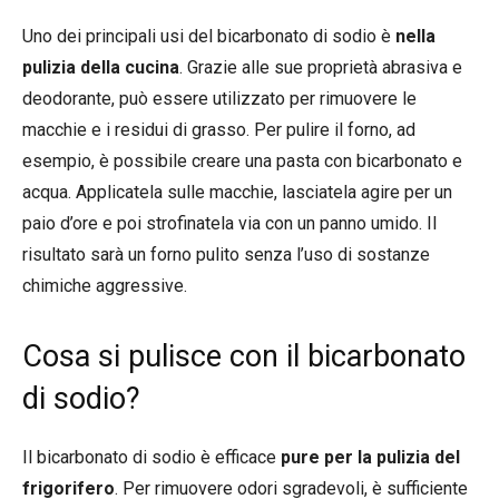
Uno dei principali usi del bicarbonato di sodio è
nella
pulizia della cucina
. Grazie alle sue proprietà abrasiva e
deodorante, può essere utilizzato per rimuovere le
macchie e i residui di grasso. Per pulire il forno, ad
esempio, è possibile creare una pasta con bicarbonato e
acqua. Applicatela sulle macchie, lasciatela agire per un
paio d’ore e poi strofinatela via con un panno umido. Il
risultato sarà un forno pulito senza l’uso di sostanze
chimiche aggressive.
Cosa si pulisce con il bicarbonato
di sodio?
Il bicarbonato di sodio è efficace
pure per la pulizia del
frigorifero
. Per rimuovere odori sgradevoli, è sufficiente