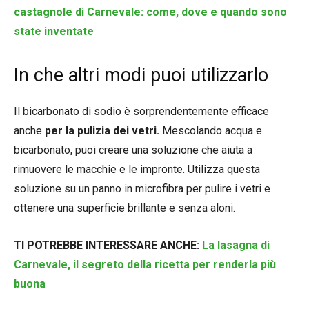
castagnole di Carnevale: come, dove e quando sono
state inventate
In che altri modi puoi utilizzarlo
Il bicarbonato di sodio è sorprendentemente efficace
anche
per la pulizia dei vetri.
Mescolando acqua e
bicarbonato, puoi creare una soluzione che aiuta a
rimuovere le macchie e le impronte. Utilizza questa
soluzione su un panno in microfibra per pulire i vetri e
ottenere una superficie brillante e senza aloni.
TI POTREBBE INTERESSARE ANCHE:
La lasagna di
Carnevale, il segreto della ricetta per renderla più
buona