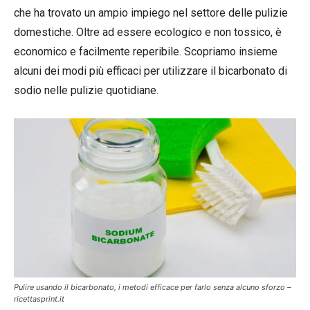
che ha trovato un ampio impiego nel settore delle pulizie
domestiche. Oltre ad essere ecologico e non tossico, è
economico e facilmente reperibile. Scopriamo insieme
alcuni dei modi più efficaci per utilizzare il bicarbonato di
sodio nelle pulizie quotidiane.
Pulire usando il bicarbonato, i metodi efficace per farlo senza alcuno sforzo –
ricettasprint.it