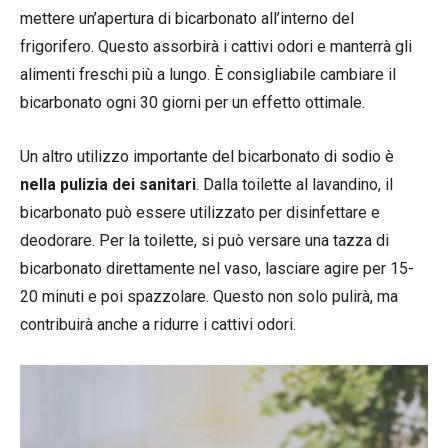
mettere un’apertura di bicarbonato all’interno del
frigorifero. Questo assorbirà i cattivi odori e manterrà gli
alimenti freschi più a lungo. È consigliabile cambiare il
bicarbonato ogni 30 giorni per un effetto ottimale.
Un altro utilizzo importante del bicarbonato di sodio è
nella pulizia dei sanitari
. Dalla toilette al lavandino, il
bicarbonato può essere utilizzato per disinfettare e
deodorare. Per la toilette, si può versare una tazza di
bicarbonato direttamente nel vaso, lasciare agire per 15-
20 minuti e poi spazzolare. Questo non solo pulirà, ma
contribuirà anche a ridurre i cattivi odori.