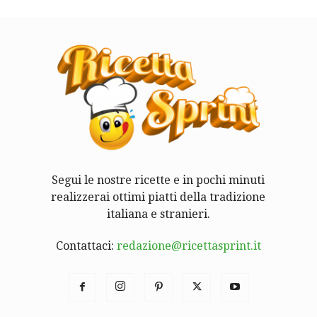
Segui le nostre ricette e in pochi minuti
realizzerai ottimi piatti della tradizione
italiana e stranieri.
Contattaci:
redazione@ricettasprint.it