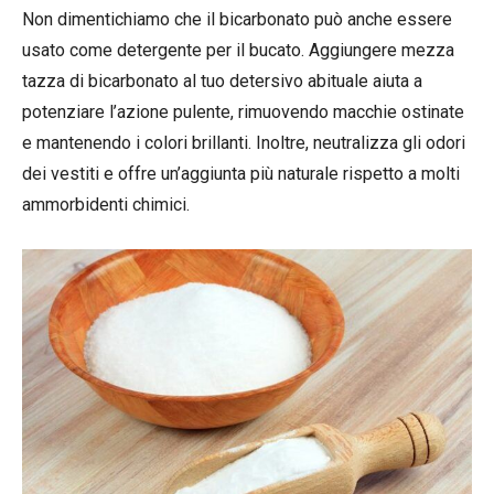
Non dimentichiamo che il bicarbonato può anche essere
usato come detergente per il bucato. Aggiungere mezza
tazza di bicarbonato al tuo detersivo abituale aiuta a
potenziare l’azione pulente, rimuovendo macchie ostinate
e mantenendo i colori brillanti. Inoltre, neutralizza gli odori
dei vestiti e offre un’aggiunta più naturale rispetto a molti
ammorbidenti chimici.