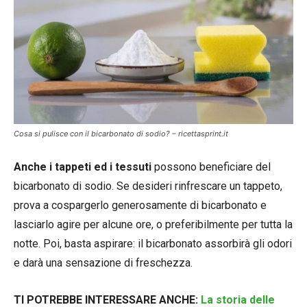
Cosa si pulisce con il bicarbonato di sodio? – ricettasprint.it
Anche i tappeti ed i tessuti
possono beneficiare del
bicarbonato di sodio. Se desideri rinfrescare un tappeto,
prova a cospargerlo generosamente di bicarbonato e
lasciarlo agire per alcune ore, o preferibilmente per tutta la
notte. Poi, basta aspirare: il bicarbonato assorbirà gli odori
e darà una sensazione di freschezza.
TI POTREBBE INTERESSARE ANCHE:
La storia delle