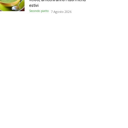
estivi
Secondo piatto
7 Agosto 2026