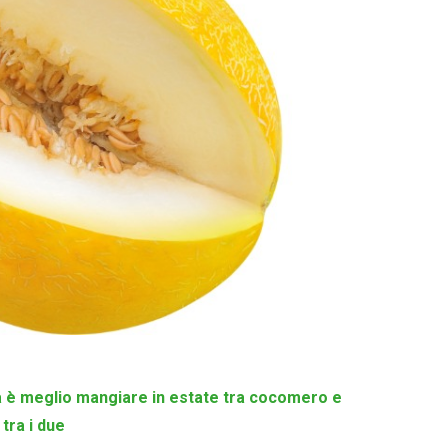
 è meglio mangiare in estate tra cocomero e
tra i due