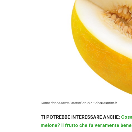
Come riconoscere i meloni dolci? – ricettasprint.it
TI POTREBBE INTERESSARE ANCHE:
Cosa
melone? Il frutto che fa veramente bene 