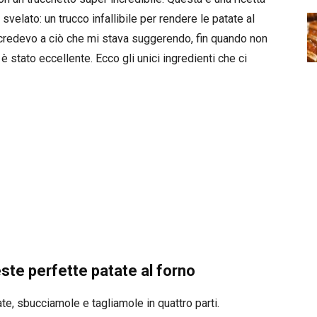
velato: un trucco infallibile per rendere le patate al
redevo a ciò che mi stava suggerendo, fin quando non
 stato eccellente. Ecco gli unici ingredienti che ci
ste perfette patate al forno
, sbucciamole e tagliamole in quattro parti.