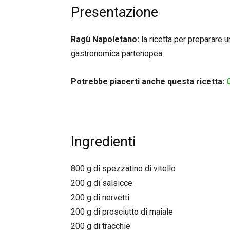
Presentazione
Ragù Napoletano:
la ricetta per preparare u
gastronomica partenopea.
Potrebbe piacerti anche questa ricetta:
Ingredienti
800 g di spezzatino di vitello
200 g di salsicce
200 g di nervetti
200 g di prosciutto di maiale
200 g di tracchie