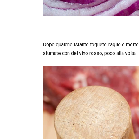
Dopo qualche istante togliete l’aglio e mettete
sfumate con del vino rosso, poco alla volta.