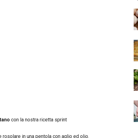
tano
con la nostra ricetta sprint
e rosolare in una pentola con aglio ed olio.