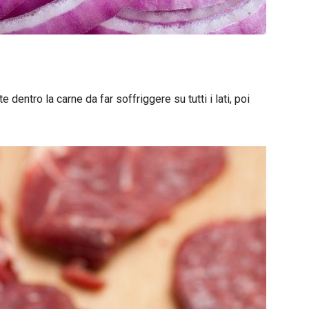
 dentro la carne da far soffriggere su tutti i lati, poi