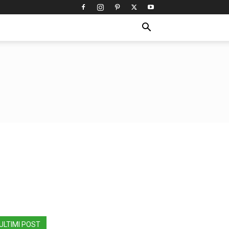
ULTIMI POST