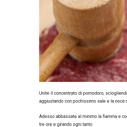
Unite il concentrato di pomodoro, scioglien
aggiustando con pochissimo sale e la noce 
Adesso abbassate al minimo la fiamma e copr
tre ore e girando ogni tanto.