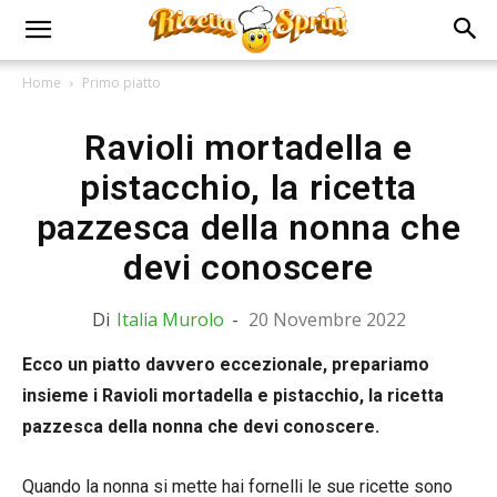
Home
Primo piatto
Ravioli mortadella e
pistacchio, la ricetta
pazzesca della nonna che
devi conoscere
Di
Italia Murolo
-
20 Novembre 2022
Ecco un piatto davvero eccezionale, prepariamo
insieme i Ravioli mortadella e pistacchio, la ricetta
pazzesca della nonna che devi conoscere.
Quando la nonna si mette hai fornelli le sue ricette sono