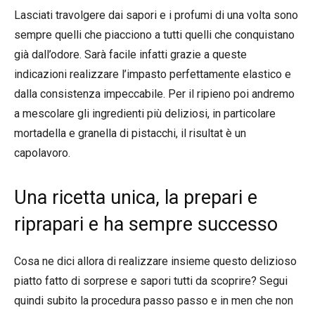
Lasciati travolgere dai sapori e i profumi di una volta sono
sempre quelli che piacciono a tutti quelli che conquistano
già dall’odore. Sarà facile infatti grazie a queste
indicazioni realizzare l’impasto perfettamente elastico e
dalla consistenza impeccabile. Per il ripieno poi andremo
a mescolare gli ingredienti più deliziosi, in particolare
mortadella e granella di pistacchi, il risultat è un
capolavoro.
Una ricetta unica, la prepari e
riprapari e ha sempre successo
Cosa ne dici allora di realizzare insieme questo delizioso
piatto fatto di sorprese e sapori tutti da scoprire? Segui
quindi subito la procedura passo passo e in men che non