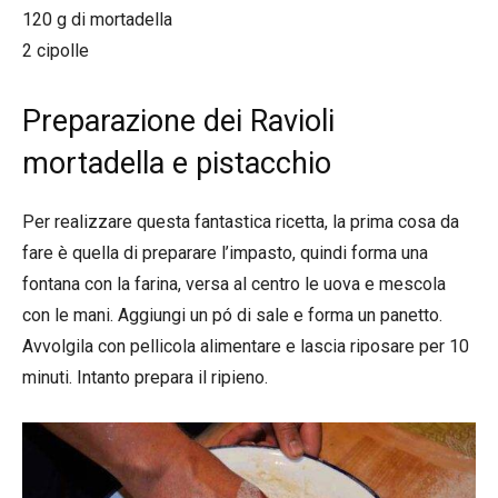
120 g di mortadella
2 cipolle
Preparazione dei Ravioli
mortadella e pistacchio
Per realizzare questa fantastica ricetta, la prima cosa da
fare è quella di preparare l’impasto, quindi forma una
fontana con la farina, versa al centro le uova e mescola
con le mani. Aggiungi un pó di sale e forma un panetto.
Avvolgila con pellicola alimentare e lascia riposare per 10
minuti. Intanto prepara il ripieno.