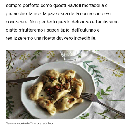
sempre perfette come questi Ravioli mortadella e
pistacchio, la ricetta pazzesca della nonna che devi
conoscere. Non perderti questo delizioso e facilissimo
piatto sfrutteremo i sapori tipici dell’autunno e
realizzeremo una ricetta davvero incredibile.
Ravioli mortadella e pistacchio