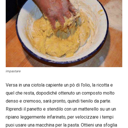
impastare
Versa in una ciotola capiente un pò di l’olio, la ricotta e
quel che resta, dopodiché ottenuto un composto molto
denso e cremoso, sarà pronto, quindi tienilo da parte.
Riprendi il panetto e stendilo con un matterello su un un
ripiano leggermente infarinato, per velocizzare i tempi
puoi usare una macchina per la pasta. Ottieni una sfoglia