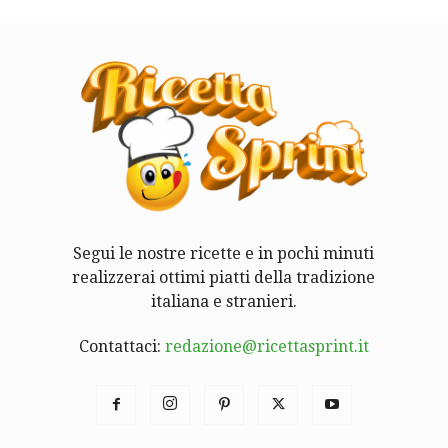
Segui le nostre ricette e in pochi minuti
realizzerai ottimi piatti della tradizione
italiana e stranieri.
Contattaci:
redazione@ricettasprint.it