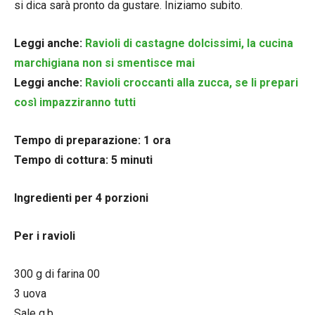
si dica sarà pronto da gustare. Iniziamo subito.
Leggi anche:
Ravioli di castagne dolcissimi, la cucina
marchigiana non si smentisce mai
Leggi anche:
Ravioli croccanti alla zucca, se li prepari
così impazziranno tutti
Tempo di preparazione: 1 ora
Tempo di cottura: 5 minuti
Ingredienti per 4 porzioni
Per i ravioli
300 g di farina 00
3 uova
Sale q.b