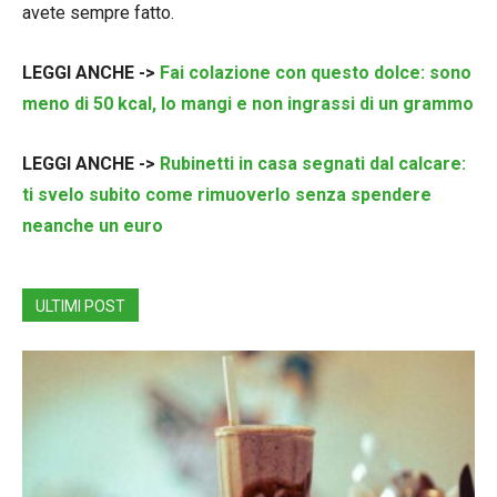
avete sempre fatto.
LEGGI ANCHE ->
Fai colazione con questo dolce: sono
meno di 50 kcal, lo mangi e non ingrassi di un grammo
LEGGI ANCHE ->
Rubinetti in casa segnati dal calcare:
ti svelo subito come rimuoverlo senza spendere
neanche un euro
ULTIMI POST