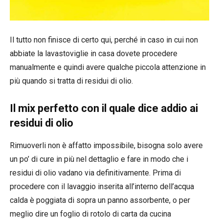
Il tutto non finisce di certo qui, perché in caso in cui non
abbiate la lavastoviglie in casa dovete procedere
manualmente e quindi avere qualche piccola attenzione in
più quando si tratta di residui di olio.
Il mix perfetto con il quale dice addio ai
residui di olio
Rimuoverli non è affatto impossibile, bisogna solo avere
un po’ di cure in più nel dettaglio e fare in modo che i
residui di olio vadano via definitivamente. Prima di
procedere con il lavaggio inserita all’interno dell’acqua
calda è poggiata di sopra un panno assorbente, o per
meglio dire un foglio di rotolo di carta da cucina