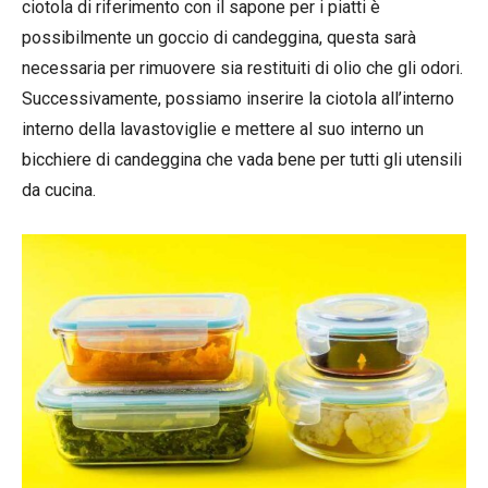
ciotola di riferimento con il sapone per i piatti è
possibilmente un goccio di candeggina, questa sarà
necessaria per rimuovere sia restituiti di olio che gli odori.
Successivamente, possiamo inserire la ciotola all’interno
interno della lavastoviglie e mettere al suo interno un
bicchiere di candeggina che vada bene per tutti gli utensili
da cucina.