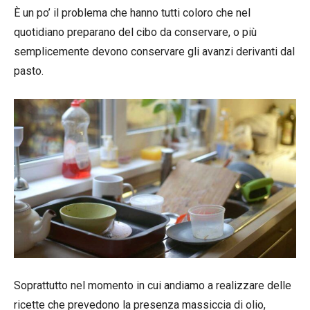
È un po’ il problema che hanno tutti coloro che nel
quotidiano preparano del cibo da conservare, o più
semplicemente devono conservare gli avanzi derivanti dal
pasto.
Soprattutto nel momento in cui andiamo a realizzare delle
ricette che prevedono la presenza massiccia di olio,