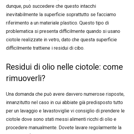
dunque, può succedere che questo intacchi
inevitabilmente la superficie soprattutto se facciamo
riferimento a un materiale plastico. Questo tipo di
problematica si presenta difficilmente quando si usano
ciotole realizzate in vetro, dato che questa superficie
difficilmente trattiene i residui di cibo.
Residui di olio nelle ciotole: come
rimuoverli?
Una domanda che può avere davvero numerose risposte,
innanzitutto nel caso in cui abbiate già predisposto tutto
per un lavaggio e lavastoviglie vi consiglio di prendere le
ciotole dove sono stati messi alimenti ricchi di olio e
procedere manualmente. Dovete lavare regolarmente la