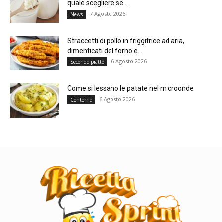
quale scegliere se...
7 Agosto 2026
News
Straccetti di pollo in friggitrice ad aria,
dimenticati del forno e...
6 Agosto 2026
Secondo piatto
Come si lessano le patate nel microonde
6 Agosto 2026
Contorno