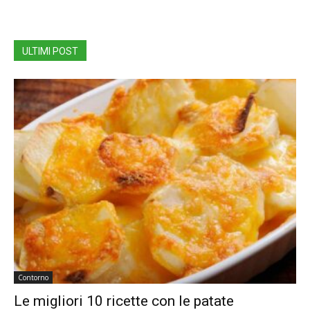
ULTIMI POST
Contorno
Le migliori 10 ricette con le patate