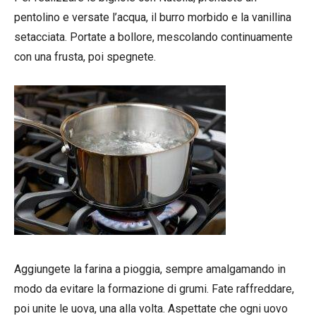
pentolino e versate l’acqua, il burro morbido e la vanillina
setacciata. Portate a bollore, mescolando continuamente
con una frusta, poi spegnete.
Aggiungete la farina a pioggia, sempre amalgamando in
modo da evitare la formazione di grumi. Fate raffreddare,
poi unite le uova, una alla volta. Aspettate che ogni uovo