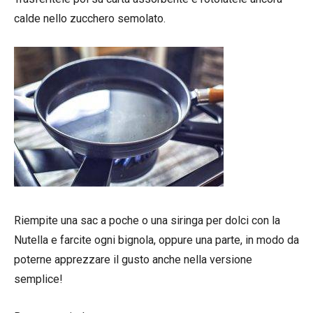
calde nello zucchero semolato.
Riempite una sac a poche o una siringa per dolci con la
Nutella e farcite ogni bignola, oppure una parte, in modo da
poterne apprezzare il gusto anche nella versione
semplice!