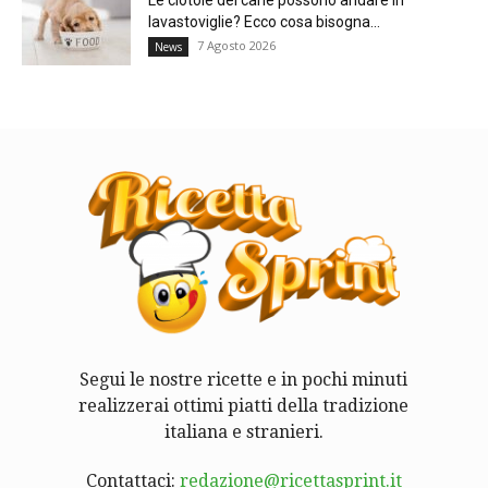
lavastoviglie? Ecco cosa bisogna...
7 Agosto 2026
News
Segui le nostre ricette e in pochi minuti
realizzerai ottimi piatti della tradizione
italiana e stranieri.
Contattaci:
redazione@ricettasprint.it