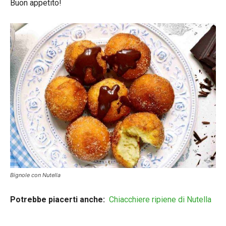
Buon appetito!
Bignole con Nutella
Potrebbe piacerti anche:
Chiacchiere ripiene di Nutella