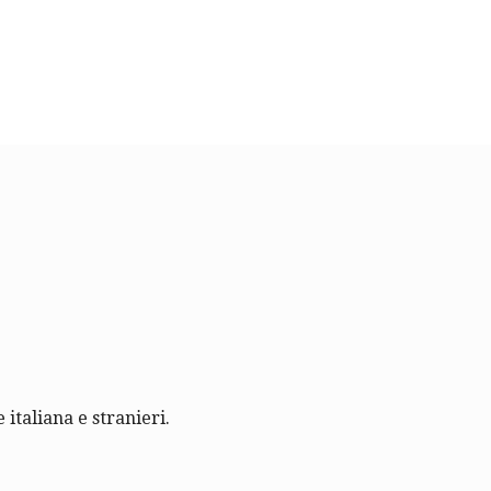
 italiana e stranieri.