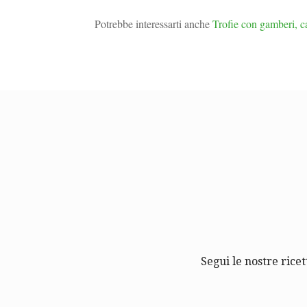
Potrebbe interessarti anche
Trofie con gamberi, c
Segui le nostre ricet