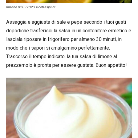
limone 02092023 ricettasprint
Assaggia e aggiusta di sale e pepe secondo i tuoi gusti
dopodichè trasferisci la salsa in un contenitore ermetico e
lasciala riposare in frigorifero per almeno 30 minuti, in
modo che i sapori si amalgamino perfettamente.
Trascorso il tempo indicato, la tua salsa di limone al
prezzemolo è pronta per essere gustata. Buon appetito!