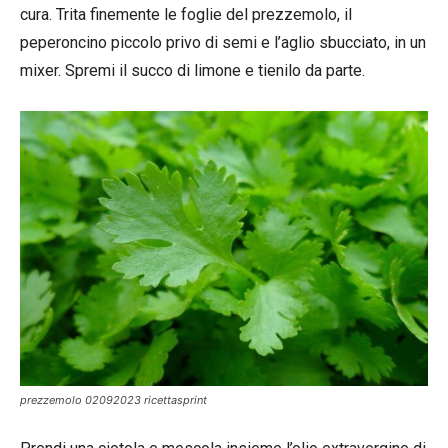
cura. Trita finemente le foglie del prezzemolo, il
peperoncino piccolo privo di semi e l’aglio sbucciato, in un
mixer. Spremi il succo di limone e tienilo da parte.
prezzemolo 02092023 ricettasprint