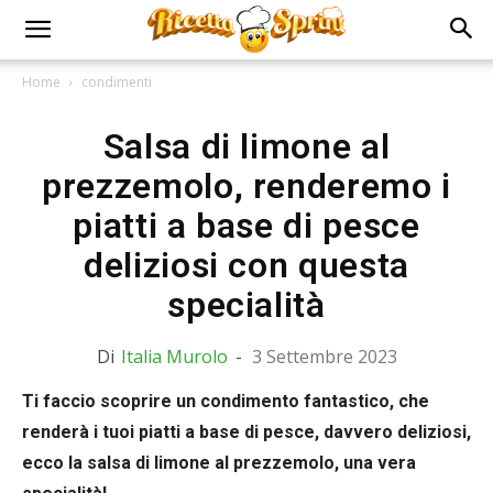
Home
condimenti
Salsa di limone al
prezzemolo, renderemo i
piatti a base di pesce
deliziosi con questa
specialità
Di
Italia Murolo
-
3 Settembre 2023
Ti faccio scoprire un condimento fantastico, che
renderà i tuoi piatti a base di pesce, davvero deliziosi,
ecco la salsa di limone al prezzemolo, una vera