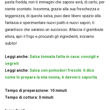
pasta fredda, non ti immagini che sapore avrà, di certo, per
niente scontato. Insomma, grazie alla sua freschezza e
leggerezza, di questa salsa, puoi dare libero spazio alla
fantasia e sperimentare nuovi piatti e nuovi sapori, ti
garantisco che saranno un successo. Allaccia il grembiule
allora, apri il frigo e procurati gli ingredienti, iniziamo
subito!
Leggi anche:
Salsa tonnata fatta in casa: consigli e
segreti
Leggi anche:
Salsa con pomodori freschi: ti dico
come lo prepara la mia nonna, è davvero saporita
Tempo di preparazione: 10 minuti
Tempo di cottura: 0 minuti