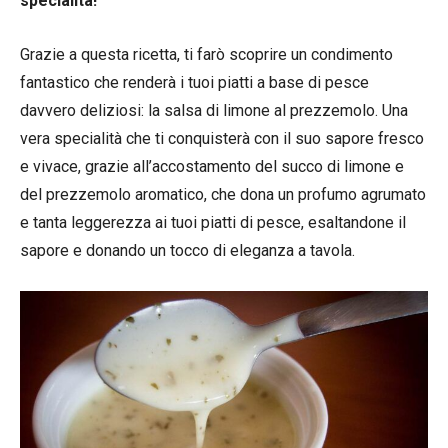
specialità!
Grazie a questa ricetta, ti farò scoprire un condimento
fantastico che renderà i tuoi piatti a base di pesce
davvero deliziosi: la salsa di limone al prezzemolo. Una
vera specialità che ti conquisterà con il suo sapore fresco
e vivace, grazie all’accostamento del succo di limone e
del prezzemolo aromatico, che dona un profumo agrumato
e tanta leggerezza ai tuoi piatti di pesce, esaltandone il
sapore e donando un tocco di eleganza a tavola.