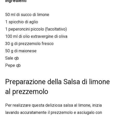
Ingredienti
50 ml di succo di limone
1 spicchio di aglio
1 peperoncini piccolo (facoltativo)
100 ml di olio extravergine di oliva
30 g di prezzemolo fresco
50 g di maionese
Sale qb
Pepe qb
Preparazione della Salsa di limone
al prezzemolo
Per realizzare questa deliziosa salsa al limone, inizia
lavando accuratamente il prezzemolo e asciugalo con