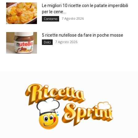
Le migliori 10 ricette con le patate imperdibili
per le cene...
7 Agosto 2026
Contorno
5 ricette nutellose da fare in poche mosse
7 Agosto 2026
Dolci