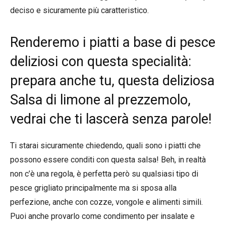
deciso e sicuramente più caratteristico.
Renderemo i piatti a base di pesce
deliziosi con questa specialità:
prepara anche tu, questa deliziosa
Salsa di limone al prezzemolo,
vedrai che ti lascerà senza parole!
Ti starai sicuramente chiedendo, quali sono i piatti che
possono essere conditi con questa salsa! Beh, in realtà
non c’è una regola, è perfetta però su qualsiasi tipo di
pesce grigliato principalmente ma si sposa alla
perfezione, anche con cozze, vongole e alimenti simili.
Puoi anche provarlo come condimento per insalate e