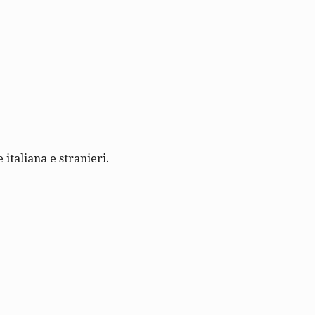
 italiana e stranieri.