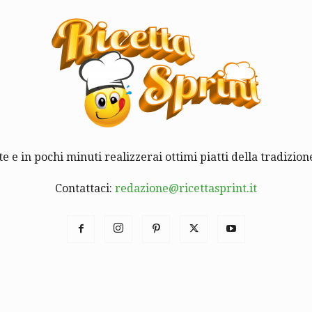
te e in pochi minuti realizzerai ottimi piatti della tradizione
Contattaci:
redazione@ricettasprint.it