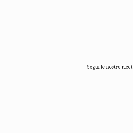
Segui le nostre ricet