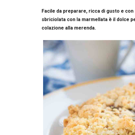
Facile da preparare, ricca di gusto e con 
sbriciolata con la marmellata è il dolce 
colazione alla merenda.