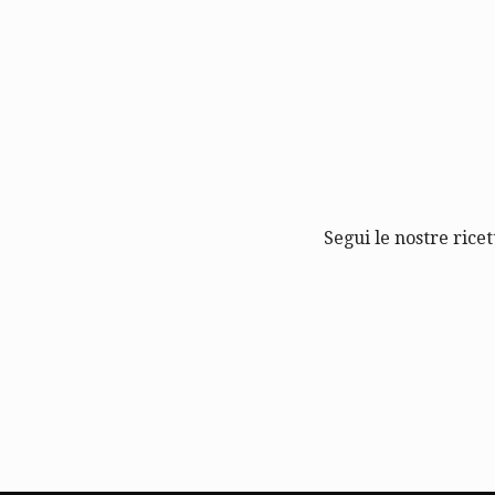
Segui le nostre ricet