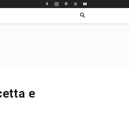
cetta e