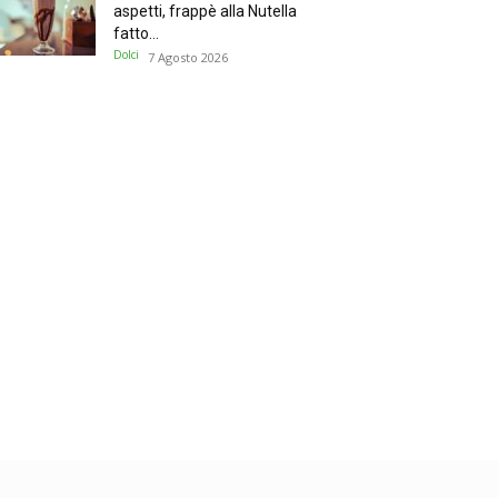
aspetti, frappè alla Nutella
fatto...
Dolci
7 Agosto 2026