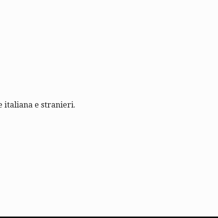
 italiana e stranieri.