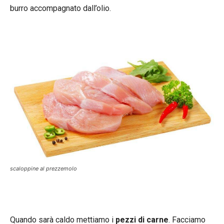
burro accompagnato dall’olio.
scaloppine al prezzemolo
Quando sarà caldo mettiamo i
pezzi di carne
. Facciamo