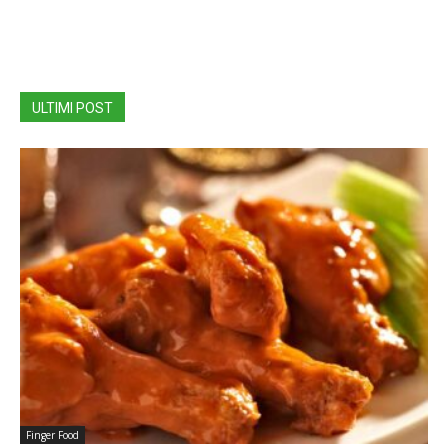
ULTIMI POST
Finger Food