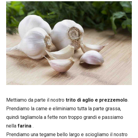
Mettiamo da parte il nostro
trito di aglio e prezzemolo
.
Prendiamo la carne e eliminiamo tutta la parte grassa,
quindi tagliamola a fette non troppo grandi e passiamo
nella
farina
.
Prendiamo una tegame bello largo e sciogliamo il nostro