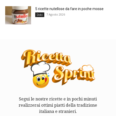
5 ricette nutellose da fare in poche mosse
7 Agosto 2026
Dolci
Segui le nostre ricette e in pochi minuti
realizzerai ottimi piatti della tradizione
italiana e stranieri.