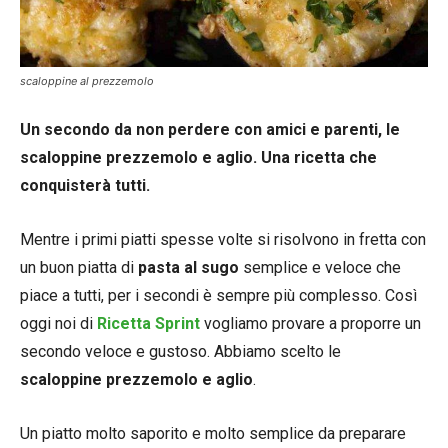
scaloppine al prezzemolo
Un secondo da non perdere con amici e parenti, le
scaloppine prezzemolo e aglio. Una ricetta che
conquisterà tutti.
Mentre i primi piatti spesse volte si risolvono in fretta con
un buon piatta di
pasta al sugo
semplice e veloce che
piace a tutti, per i secondi è sempre più complesso. Così
oggi noi di
Ricetta Sprint
vogliamo provare a proporre un
secondo veloce e gustoso. Abbiamo scelto le
scaloppine prezzemolo e aglio
.
Un piatto molto saporito e molto semplice da preparare