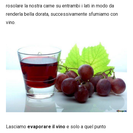
rosolare la nostra carne su entrambi i lati in modo da
renderla bella dorata, successivamente sfumiamo con
vino.
Lasciamo
evaporare il vino
e solo a quel punto