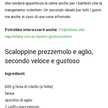
che renderà appetitosa la carne anche per i bambini che la
mangeranno volentieri. Un secondo ideale per tutti i giorni
ma anche in caso di una cena informale.
Potrebbe interessarti anche:
Polpettone alla
napoletana con un ripieno gustosissimo
Scaloppine prezzemolo e aglio,
secondo veloce e gustoso
Ingredienti
:
600 g fesa di vitello (a fette)
farina
spicchio di aglio
1 ciuffo prezzemolo