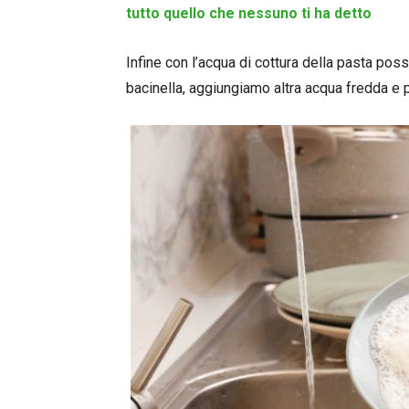
tutto quello che nessuno ti ha detto
Infine con l’acqua di cottura della pasta poss
bacinella, aggiungiamo altra acqua fredda e 