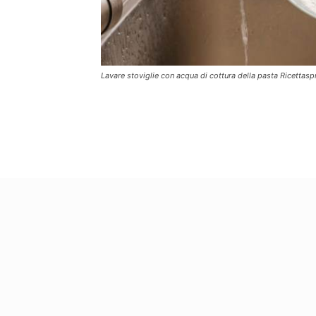
Lavare stoviglie con acqua di cottura della pasta Ricettaspr