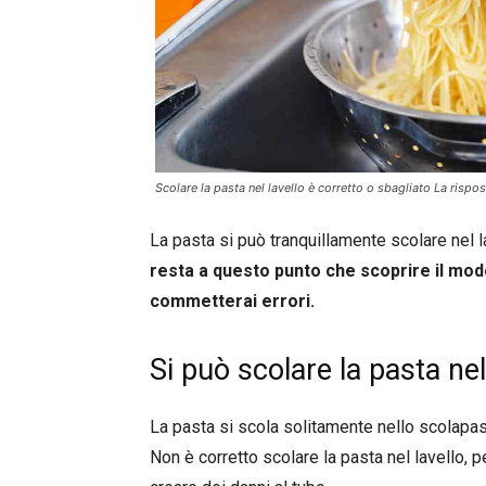
Scolare la pasta nel lavello è corretto o sbagliato La rispos
La pasta si può tranquillamente scolare nel 
resta a questo punto che scoprire il mod
commetterai errori.
Si può scolare la pasta nel
La pasta si scola solitamente nello scolapas
Non è corretto scolare la pasta nel lavello,