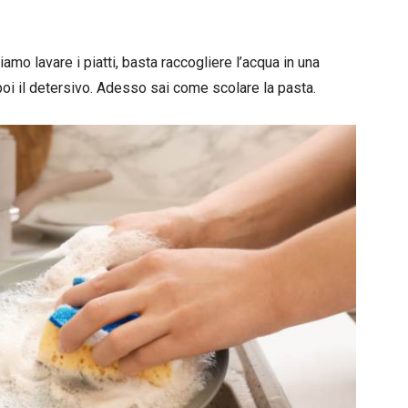
iamo lavare i piatti, basta raccogliere l’acqua in una
poi il detersivo. Adesso sai come scolare la pasta.