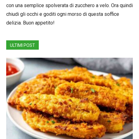
con una semplice spolverata di zucchero a velo. Ora quindi
chiudi gli occhi e goditi ogni morso di questa soffice
delizia. Buon appetito!
ULTIMI POST