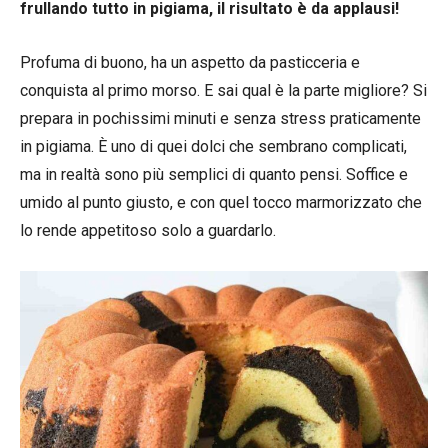
frullando tutto in pigiama, il risultato è da applausi!
Profuma di buono, ha un aspetto da pasticceria e
conquista al primo morso. E sai qual è la parte migliore? Si
prepara in pochissimi minuti e senza stress praticamente
in pigiama. È uno di quei dolci che sembrano complicati,
ma in realtà sono più semplici di quanto pensi. Soffice e
umido al punto giusto, e con quel tocco marmorizzato che
lo rende appetitoso solo a guardarlo.