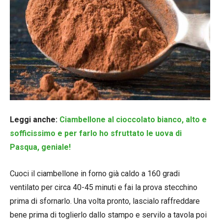
Leggi anche:
Ciambellone al cioccolato bianco, alto e
sofficissimo e per farlo ho sfruttato le uova di
Pasqua, geniale!
Cuoci il ciambellone in forno già caldo a 160 gradi
ventilato per circa 40-45 minuti e fai la prova stecchino
prima di sfornarlo. Una volta pronto, lascialo raffreddare
bene prima di toglierlo dallo stampo e servilo a tavola poi