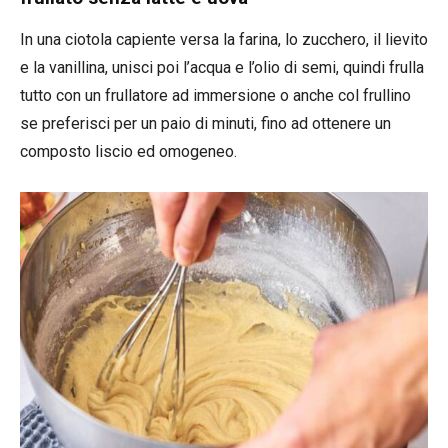
In una ciotola capiente versa la farina, lo zucchero, il lievito
e la vanillina, unisci poi l’acqua e l’olio di semi, quindi frulla
tutto con un frullatore ad immersione o anche col frullino
se preferisci per un paio di minuti, fino ad ottenere un
composto liscio ed omogeneo.