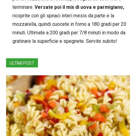
terminare.
Versate poi il mix di uova e parmigiano,
ricoprite con gli spnaci interi mesis da parte e la
mozzarella, quindi cuocete in forno a 180 gradi per 20
minuti. Ultimate a 200 gradi per 7/8 minuti in modo da
gratinare la superficie e spegnete. Servite subito!
ULTIMI POST