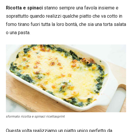
Ricotta e spinaci
stanno sempre una favola insieme e
soprattutto quando realizzi qualche piatto che va cotto in
forno tirano fuori tutta la loro bontà, che sia una torta salata
o una pasta.
sformato ricotta e spinaci ricettasprint
Questa volta realizziamo un piatto unico perfetto da