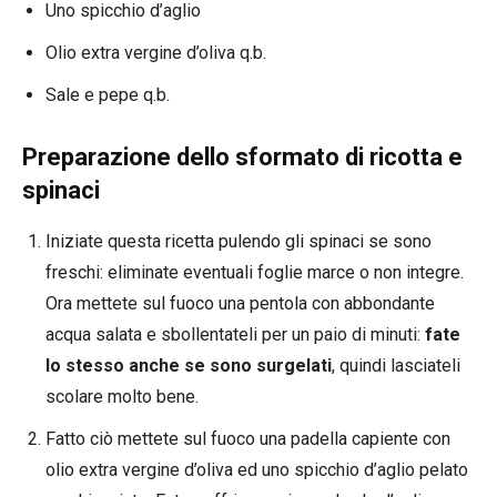
Uno spicchio d’aglio
Olio extra vergine d’oliva q.b.
Sale e pepe q.b.
Preparazione dello sformato di ricotta e
spinaci
Iniziate questa ricetta pulendo gli spinaci se sono
freschi: eliminate eventuali foglie marce o non integre.
Ora mettete sul fuoco una pentola con abbondante
acqua salata e sbollentateli per un paio di minuti:
fate
lo stesso anche se sono surgelati
, quindi lasciateli
scolare molto bene.
Fatto ciò mettete sul fuoco una padella capiente con
olio extra vergine d’oliva ed uno spicchio d’aglio pelato