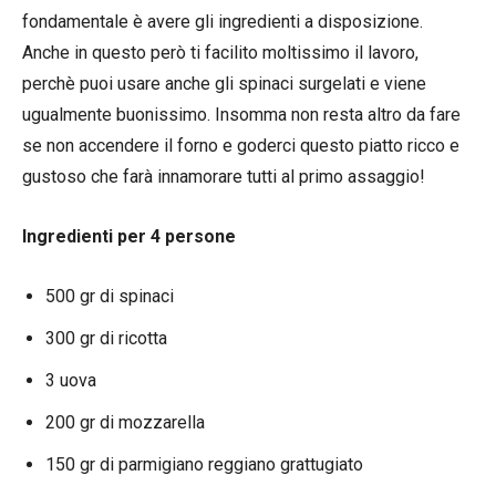
fondamentale è avere gli ingredienti a disposizione.
Anche in questo però ti facilito moltissimo il lavoro,
perchè puoi usare anche gli spinaci surgelati e viene
ugualmente buonissimo. Insomma non resta altro da fare
se non accendere il forno e goderci questo piatto ricco e
gustoso che farà innamorare tutti al primo assaggio!
Ingredienti per 4 persone
500 gr di spinaci
300 gr di ricotta
3 uova
200 gr di mozzarella
150 gr di parmigiano reggiano grattugiato