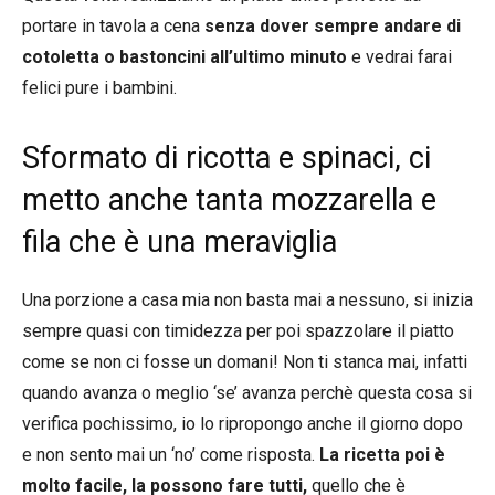
portare in tavola a cena
senza dover sempre andare di
cotoletta o bastoncini all’ultimo minuto
e vedrai farai
felici pure i bambini.
Sformato di ricotta e spinaci, ci
metto anche tanta mozzarella e
fila che è una meraviglia
Una porzione a casa mia non basta mai a nessuno, si inizia
sempre quasi con timidezza per poi spazzolare il piatto
come se non ci fosse un domani! Non ti stanca mai, infatti
quando avanza o meglio ‘se’ avanza perchè questa cosa si
verifica pochissimo, io lo ripropongo anche il giorno dopo
e non sento mai un ‘no’ come risposta.
La ricetta poi è
molto facile, la possono fare tutti,
quello che è