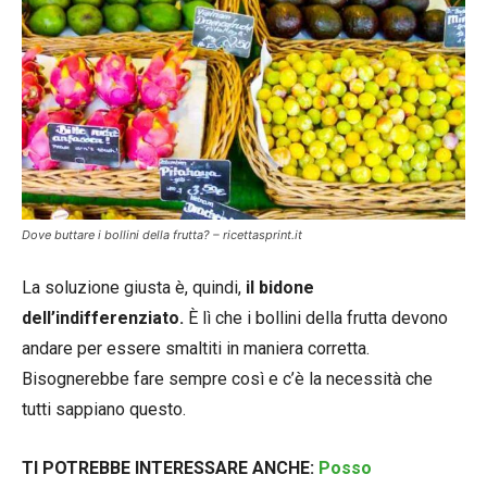
Dove buttare i bollini della frutta? – ricettasprint.it
La soluzione giusta è, quindi,
il bidone
dell’indifferenziato.
È lì che i bollini della frutta devono
andare per essere smaltiti in maniera corretta.
Bisognerebbe fare sempre così e c’è la necessità che
tutti sappiano questo.
TI POTREBBE INTERESSARE ANCHE:
Posso