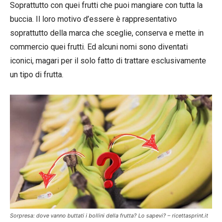
Soprattutto con quei frutti che puoi mangiare con tutta la
buccia. Il loro motivo d’essere è rappresentativo
soprattutto della marca che sceglie, conserva e mette in
commercio quei frutti. Ed alcuni nomi sono diventati
iconici, magari per il solo fatto di trattare esclusivamente
un tipo di frutta.
Sorpresa: dove vanno buttati i bollini della frutta? Lo sapevi? – ricettasprint.it