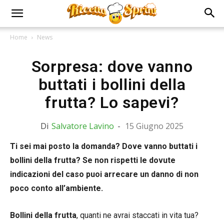
Home
News
Sorpresa: dove vanno
buttati i bollini della
frutta? Lo sapevi?
Di
Salvatore Lavino
-
15 Giugno 2025
Ti sei mai posto la domanda? Dove vanno buttati i
bollini della frutta? Se non rispetti le dovute
indicazioni del caso puoi arrecare un danno di non
poco conto all’ambiente.
Bollini della frutta
, quanti ne avrai staccati in vita tua?