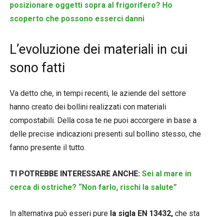
posizionare oggetti sopra al frigorifero? Ho
scoperto che possono esserci danni
L’evoluzione dei materiali in cui
sono fatti
Va detto che, in tempi recenti, le aziende del settore
hanno creato dei bollini realizzati con materiali
compostabili. Della cosa te ne puoi accorgere in base a
delle precise indicazioni presenti sul bollino stesso, che
fanno presente il tutto.
TI POTREBBE INTERESSARE ANCHE:
Sei al mare in
cerca di ostriche? “Non farlo, rischi la salute”
In alternativa può esseri pure
la sigla EN 13432,
che sta