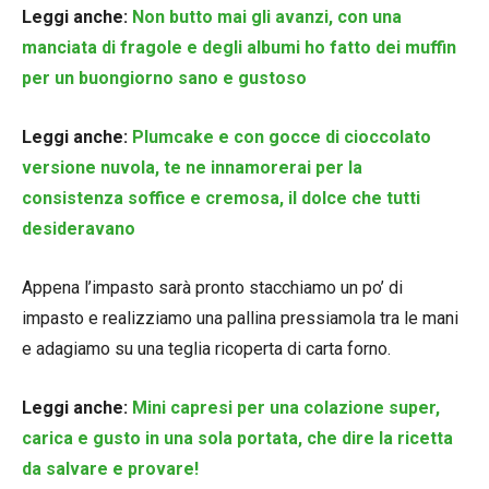
Leggi anche:
Non butto mai gli avanzi, con una
manciata di fragole e degli albumi ho fatto dei muffin
per un buongiorno sano e gustoso
Leggi anche:
Plumcake e con gocce di cioccolato
versione nuvola, te ne innamorerai per la
consistenza soffice e cremosa, il dolce che tutti
desideravano
Appena l’impasto sarà pronto stacchiamo un po’ di
impasto e realizziamo una pallina pressiamola tra le mani
e adagiamo su una teglia ricoperta di carta forno.
Leggi anche:
Mini capresi per una colazione super,
carica e gusto in una sola portata, che dire la ricetta
da salvare e provare!