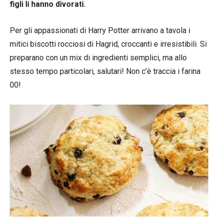
figli li hanno divorati.
Per gli appassionati di Harry Potter arrivano a tavola i
mitici biscotti rocciosi di Hagrid, croccanti e irresistibili. Si
preparano con un mix di ingredienti semplici, ma allo
stesso tempo particolari, salutari! Non c’è traccia i farina
00!