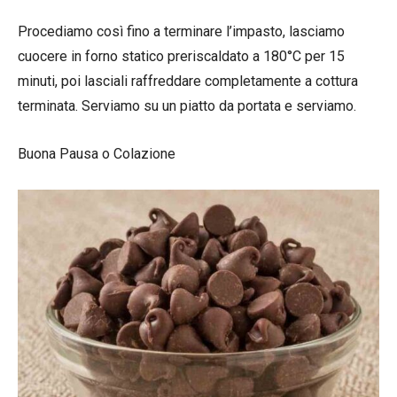
Procediamo così fino a terminare l’impasto, lasciamo
cuocere in forno statico preriscaldato a 180°C per 15
minuti, poi lasciali raffreddare completamente a cottura
terminata. Serviamo su un piatto da portata e serviamo.
Buona Pausa o Colazione