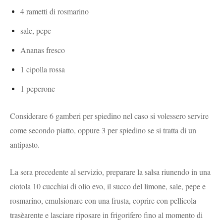
4 rametti di rosmarino
sale, pepe
Ananas fresco
1 cipolla rossa
1 peperone
Considerare 6 gamberi per spiedino nel caso si volessero servire
come secondo piatto, oppure 3 per spiedino se si tratta di un
antipasto.
La sera precedente al servizio, preparare la salsa riunendo in una
ciotola 10 cucchiai di olio evo, il succo del limone, sale, pepe e
rosmarino, emulsionare con una frusta, coprire con pellicola
trasèarente e lasciare riposare in frigorifero fino al momento di