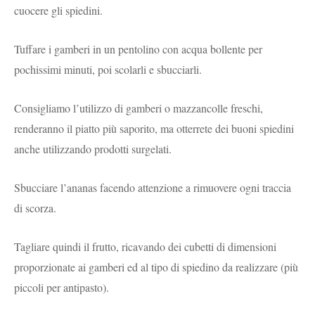
cuocere gli spiedini.
Tuffare i gamberi in un pentolino con acqua bollente per
pochissimi minuti, poi scolarli e sbucciarli.
Consigliamo l’utilizzo di gamberi o mazzancolle freschi,
renderanno il piatto più saporito, ma otterrete dei buoni spiedini
anche utilizzando prodotti surgelati.
Sbucciare l’ananas facendo attenzione a rimuovere ogni traccia
di scorza.
Tagliare quindi il frutto, ricavando dei cubetti di dimensioni
proporzionate ai gamberi ed al tipo di spiedino da realizzare (più
piccoli per antipasto).