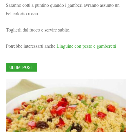
Saranno cotti a puntino quando i gamberi avranno assunto un
bel colorito roseo.
Toglierli dal fuoco e servire subito.
Potrebbe interessarti anche
Linguine con pesto e gamberetti
ULTIMI POST