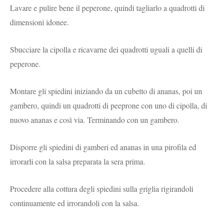
Lavare e pulire bene il peperone, quindi tagliarlo a quadrotti di
dimensioni idonee.
Sbucciare la cipolla e ricavarne dei quadrotti uguali a quelli di
peperone.
Montare gli spiedini iniziando da un cubetto di ananas, poi un
gambero, quindi un quadrotti di peeprone con uno di cipolla, di
nuovo ananas e così via. Terminando con un gambero.
Disporre gli spiedini di gamberi ed ananas in una pirofila ed
irrorarli con la salsa preparata la sera prima.
Procedere alla cottura degli spiedini sulla griglia rigirandoli
continuamente ed irrorandoli con la salsa.