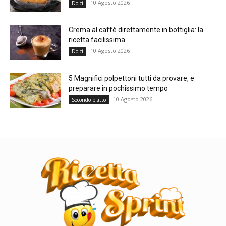
10 Agosto 2026
Dolci
Crema al caffè direttamente in bottiglia: la
ricetta facilissima
10 Agosto 2026
Dolci
5 Magnifici polpettoni tutti da provare, e
preparare in pochissimo tempo
10 Agosto 2026
Secondo piatto