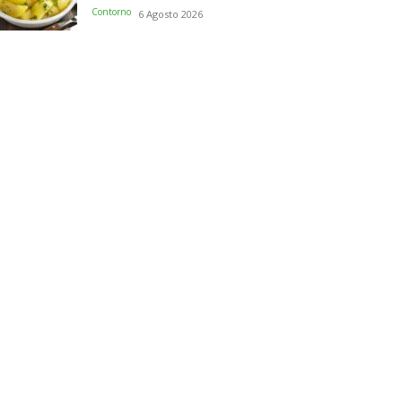
Contorno
6 Agosto 2026