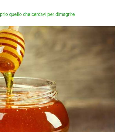
oprio quello che cercavi per dimagrire