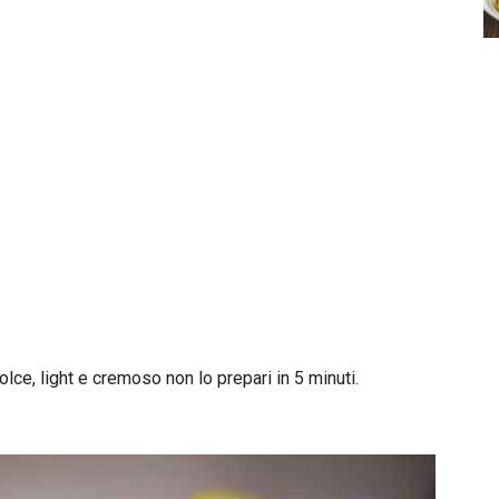
lce, light e cremoso non lo prepari in 5 minuti.