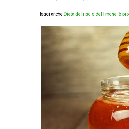
leggi anche:
Dieta del riso e del limone, è pr