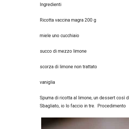
Ingredienti
Ricotta vaccina magra 200 g
miele uno cucchiaio
succo di mezzo limone
scorza di limone non trattato
vaniglia
Spuma di ricotta al limone, un dessert così do
Sbagliato, io lo faccio in tre. Procedimento