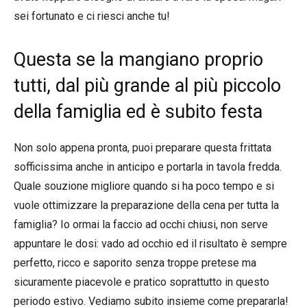
sei fortunato e ci riesci anche tu!
Questa se la mangiano proprio
tutti, dal più grande al più piccolo
della famiglia ed è subito festa
Non solo appena pronta, puoi preparare questa frittata
sofficissima anche in anticipo e portarla in tavola fredda.
Quale souzione migliore quando si ha poco tempo e si
vuole ottimizzare la preparazione della cena per tutta la
famiglia? Io ormai la faccio ad occhi chiusi, non serve
appuntare le dosi: vado ad occhio ed il risultato è sempre
perfetto, ricco e saporito senza troppe pretese ma
sicuramente piacevole e pratico soprattutto in questo
periodo estivo. Vediamo subito insieme come prepararla!