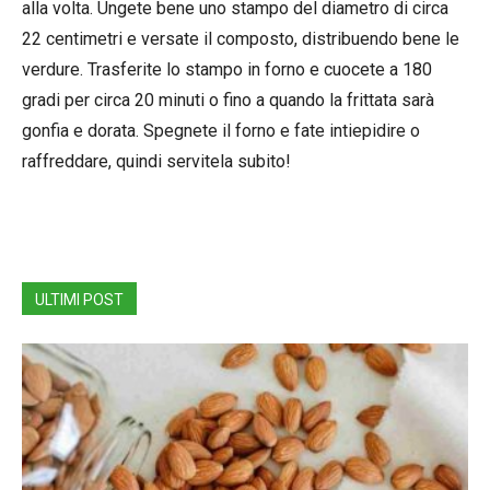
alla volta. Ungete bene uno stampo del diametro di circa
22 centimetri e versate il composto, distribuendo bene le
verdure. Trasferite lo stampo in forno e cuocete a 180
gradi per circa 20 minuti o fino a quando la frittata sarà
gonfia e dorata. Spegnete il forno e fate intiepidire o
raffreddare, quindi servitela subito!
ULTIMI POST