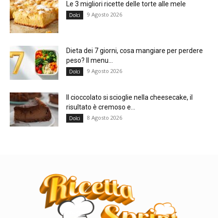
Le 3 migliori ricette delle torte alle mele
9 Agosto 2026
Dolci
Dieta dei 7 giorni, cosa mangiare per perdere
peso? Il menu...
9 Agosto 2026
Dolci
Il cioccolato si scioglie nella cheesecake, il
risultato è cremoso e...
8 Agosto 2026
Dolci