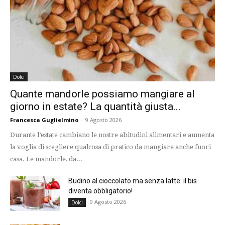
Dolci
Quante mandorle possiamo mangiare al
giorno in estate? La quantità giusta...
Francesca Guglielmino
-
9 Agosto 2026
Durante l’estate cambiano le nostre abitudini alimentari e aumenta
la voglia di scegliere qualcosa di pratico da mangiare anche fuori
casa. Le mandorle, da...
Budino al cioccolato ma senza latte: il bis
diventa obbligatorio!
9 Agosto 2026
Dolci