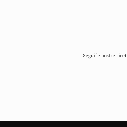
Segui le nostre ricet