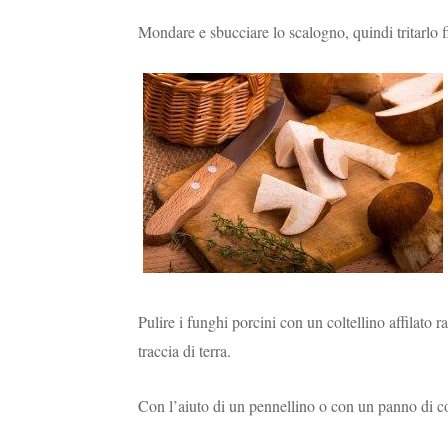
Mondare e sbucciare lo scalogno, quindi tritarlo 
Pulire i funghi porcini con un coltellino affilato
traccia di terra.
Con l’aiuto di un pennellino o con un panno di cot