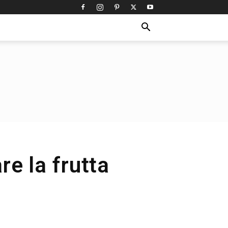
e la frutta