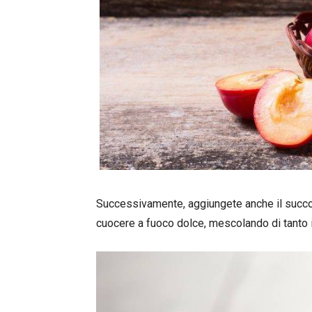
Successivamente, aggiungete anche il succo 
cuocere a fuoco dolce, mescolando di tanto i