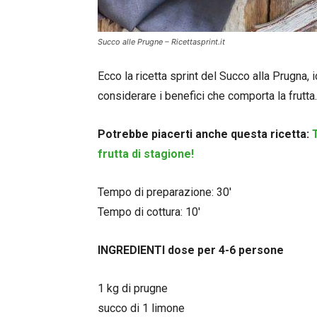
Succo alle Prugne – Ricettasprint.it
Ecco la ricetta sprint del Succo alla Prugna
considerare i benefici che comporta la frutta.
Potrebbe piacerti anche questa ricetta:
frutta di stagione!
Tempo di preparazione: 30′
Tempo di cottura: 10′
INGREDIENTI dose per 4-6 persone
1 kg di prugne
succo di 1 limone