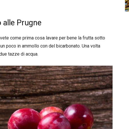
alle Prugne
ovete come prima cosa lavare per bene la frutta sotto
e un poco in ammollo con del bicarbonato. Una volta
 due tazze di acqua.