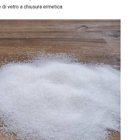
e di vetro a chiusura ermetica.