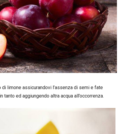
di limone assicurandovi l’assenza di semi e fate
n tanto ed aggiungendo altra acqua all’occorrenza.