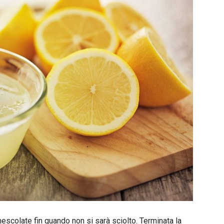
escolate fin quando non si sarà sciolto. Terminata la