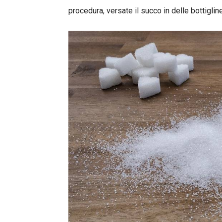
procedura, versate il succo in delle bottiglin