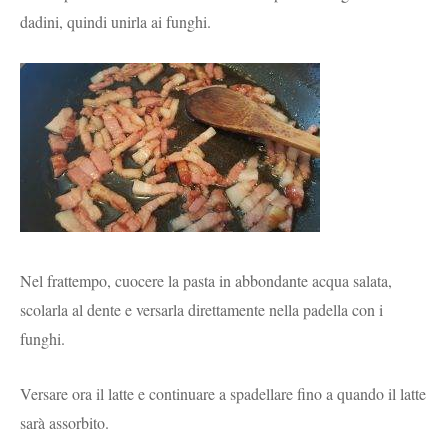
dadini, quindi unirla ai funghi.
Nel frattempo, cuocere la pasta in abbondante acqua salata,
scolarla al dente e versarla direttamente nella padella con i
funghi.
Versare ora il latte e continuare a spadellare fino a quando il latte
sarà assorbito.