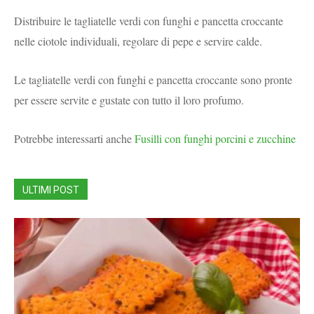
Distribuire le
tagliatelle verdi con funghi e pancetta croccante
nelle ciotole individuali, regolare di pepe e servire calde.
Le tagliatelle verdi con funghi e pancetta croccante sono pronte
per essere servite e gustate con tutto il loro profumo.
Potrebbe interessarti anche
Fusilli con funghi porcini e zucchine
ULTIMI POST