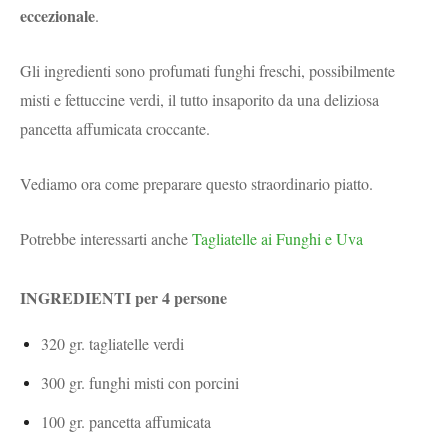
eccezionale
.
Gli ingredienti sono profumati funghi freschi, possibilmente
misti e fettuccine verdi, il tutto insaporito da una deliziosa
pancetta affumicata croccante.
Vediamo ora come preparare questo straordinario piatto.
Potrebbe interessarti anche
Tagliatelle ai Funghi e Uva
INGREDIENTI per 4 persone
320 gr. tagliatelle verdi
300 gr. funghi misti con porcini
100 gr. pancetta affumicata