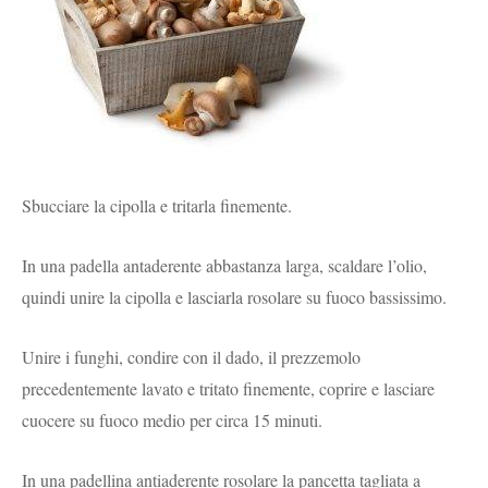
Sbucciare la cipolla e tritarla finemente.
In una padella antaderente abbastanza larga, scaldare l’olio,
quindi unire la cipolla e lasciarla rosolare su fuoco bassissimo.
Unire i funghi, condire con il dado, il prezzemolo
precedentemente lavato e tritato finemente, coprire e lasciare
cuocere su fuoco medio per circa 15 minuti.
In una padellina antiaderente rosolare la pancetta tagliata a