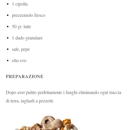
1 cipolla
prezzemolo fresco
50 gr. latte
1 dado granulare
sale, pepe
olio evo
PREPARAZIONE
Dopo aver pulito perfettamente i funghi eliminando ogni traccia
di terra, tagliarli a pezzetti.