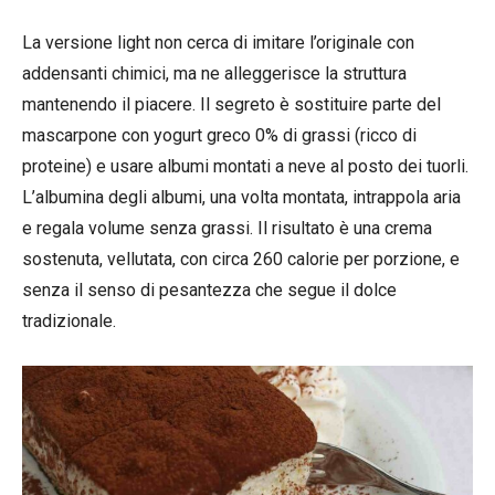
La versione light non cerca di imitare l’originale con
addensanti chimici, ma ne alleggerisce la struttura
mantenendo il piacere. Il segreto è sostituire parte del
mascarpone con yogurt greco 0% di grassi (ricco di
proteine) e usare albumi montati a neve al posto dei tuorli.
L’albumina degli albumi, una volta montata, intrappola aria
e regala volume senza grassi. Il risultato è una crema
sostenuta, vellutata, con circa 260 calorie per porzione, e
senza il senso di pesantezza che segue il dolce
tradizionale.