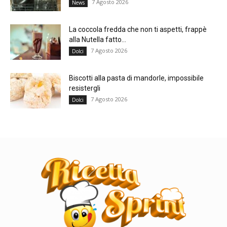
7 Agosto 2026
News
La coccola fredda che non ti aspetti, frappè
alla Nutella fatto...
7 Agosto 2026
Dolci
Biscotti alla pasta di mandorle, impossibile
resistergli
7 Agosto 2026
Dolci