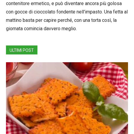
contenitore ermetico, e può diventare ancora più golosa
con gocce di cioccolato fondente nell’impasto. Una fetta al
mattino basta per capire perché, con una torta così, la
giornata comincia davvero meglio.
ULTIMI POST