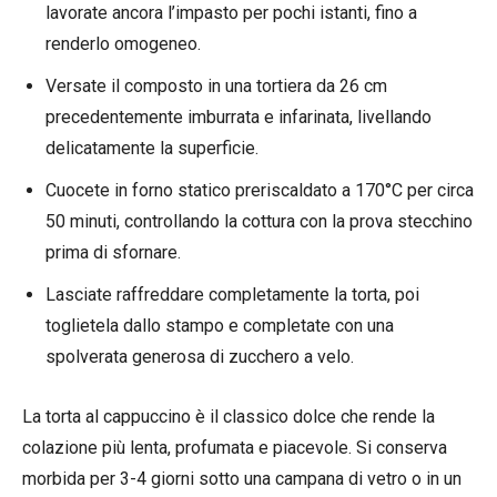
lavorate ancora l’impasto per pochi istanti, fino a
renderlo omogeneo.
Versate il composto in una tortiera da 26 cm
precedentemente imburrata e infarinata, livellando
delicatamente la superficie.
Cuocete in forno statico preriscaldato a 170°C per circa
50 minuti, controllando la cottura con la prova stecchino
prima di sfornare.
Lasciate raffreddare completamente la torta, poi
toglietela dallo stampo e completate con una
spolverata generosa di zucchero a velo.
La torta al cappuccino è il classico dolce che rende la
colazione più lenta, profumata e piacevole. Si conserva
morbida per 3-4 giorni sotto una campana di vetro o in un