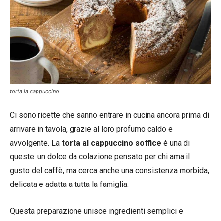
torta la cappuccino
Ci sono ricette che sanno entrare in cucina ancora prima di
arrivare in tavola, grazie al loro profumo caldo e
avvolgente. La
torta al cappuccino soffice
è una di
queste: un dolce da colazione pensato per chi ama il
gusto del caffè, ma cerca anche una consistenza morbida,
delicata e adatta a tutta la famiglia.
Questa preparazione unisce ingredienti semplici e