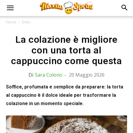
Home
Dolci
La colazione è migliore
con una torta al
cappuccino come questa
Di
Sara Colono
-
20 Maggio 2026
Soffice, profumata e semplice da preparare: la torta
al cappuccino è il dolce ideale per trasformare la
colazione in un momento speciale.