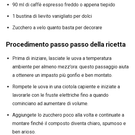
90 ml di caffè espresso freddo o appena tiepido
1 bustina di lievito vanigliato per dolci
Zucchero a velo quanto basta per decorare
Procedimento passo passo della ricetta
Prima di iniziare, lasciate le uova a temperatura
ambiente per almeno mezz’ora: questo passaggio aiuta
a ottenere un impasto più gonfio e ben montato.
Rompete le uova in una ciotola capiente e iniziate a
lavorarle con le fruste elettriche fino a quando
cominciano ad aumentare di volume.
Aggiungete lo zucchero poco alla volta e continuate a
montare finché il composto diventa chiaro, spumoso e
ben arioso.