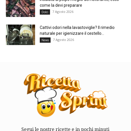
come la devi preparare
7 Agosto 2026
Dolci
Cattivi odori nella lavastoviglie? Il rimedio
naturale per igienizzare il cestello...
7 Agosto 2026
News
Segui le nostre ricette e in pochi minuti