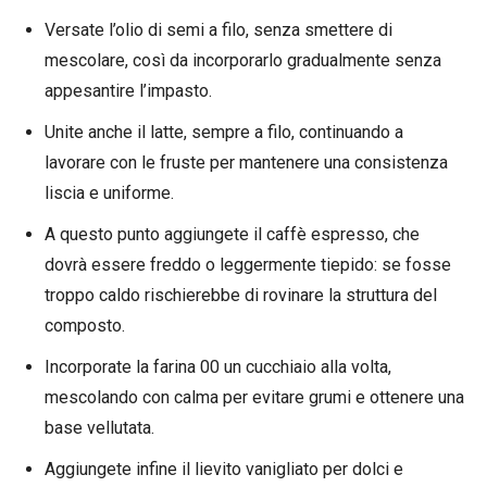
Versate l’olio di semi a filo, senza smettere di
mescolare, così da incorporarlo gradualmente senza
appesantire l’impasto.
Unite anche il latte, sempre a filo, continuando a
lavorare con le fruste per mantenere una consistenza
liscia e uniforme.
A questo punto aggiungete il caffè espresso, che
dovrà essere freddo o leggermente tiepido: se fosse
troppo caldo rischierebbe di rovinare la struttura del
composto.
Incorporate la farina 00 un cucchiaio alla volta,
mescolando con calma per evitare grumi e ottenere una
base vellutata.
Aggiungete infine il lievito vanigliato per dolci e