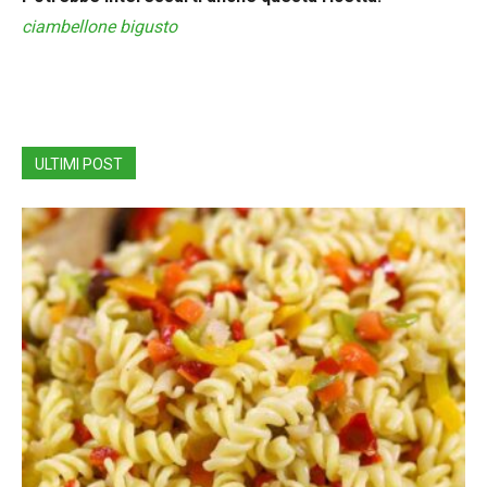
ciambellone bigusto
ULTIMI POST