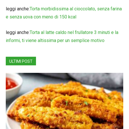
leggi anche:
Torta morbidissima al cioccolato, senza farina
e senza uova con meno di 150 kcal
leggi anche:
Torta al latte caldo nel frullatore 3 minuti e la
informi, ti viene altissima per un semplice motivo
ULTIMI POST