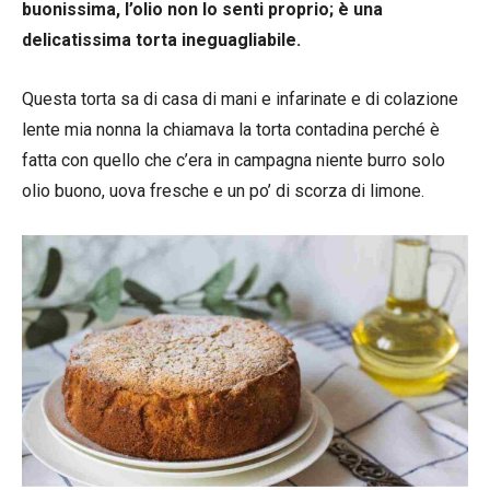
buonissima, l’olio non lo senti proprio; è una
delicatissima torta ineguagliabile.
Questa torta sa di casa di mani e infarinate e di colazione
lente mia nonna la chiamava la torta contadina perché è
fatta con quello che c’era in campagna niente burro solo
olio buono, uova fresche e un po’ di scorza di limone.