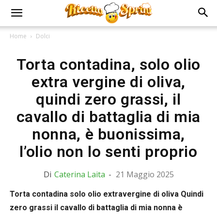
Home
Dolci
Torta contadina, solo olio
extra vergine di oliva,
quindi zero grassi, il
cavallo di battaglia di mia
nonna, è buonissima,
l’olio non lo senti proprio
Di
Caterina Laita
-
21 Maggio 2025
Torta contadina solo olio extravergine di oliva Quindi
zero grassi il cavallo di battaglia di mia nonna è