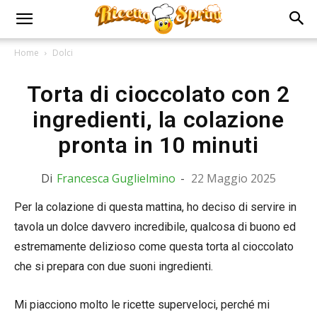
Home
Dolci
Torta di cioccolato con 2
ingredienti, la colazione
pronta in 10 minuti
Di
Francesca Guglielmino
-
22 Maggio 2025
Per la colazione di questa mattina, ho deciso di servire in
tavola un dolce davvero incredibile, qualcosa di buono ed
estremamente delizioso come questa torta al cioccolato
che si prepara con due suoni ingredienti.
Mi piacciono molto le ricette superveloci, perché mi