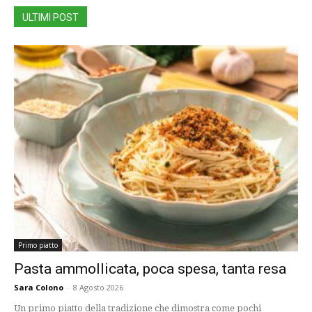
ULTIMI POST
Primo piatto
Pasta ammollicata, poca spesa, tanta resa
Sara Colono
-
8 Agosto 2026
Un primo piatto della tradizione che dimostra come pochi