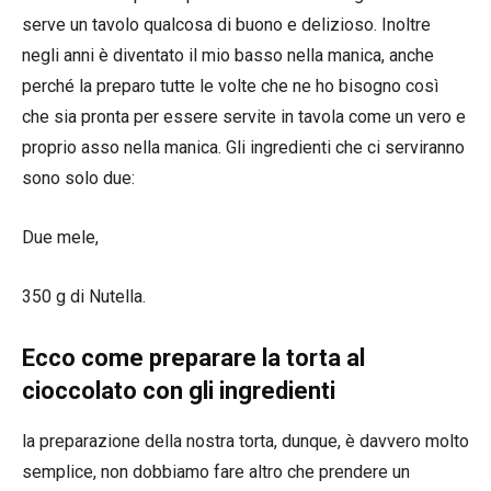
serve un tavolo qualcosa di buono e delizioso. Inoltre
negli anni è diventato il mio basso nella manica, anche
perché la preparo tutte le volte che ne ho bisogno così
che sia pronta per essere servite in tavola come un vero e
proprio asso nella manica. Gli ingredienti che ci serviranno
sono solo due:
Due mele,
350 g di Nutella.
Ecco come preparare la torta al
cioccolato con gli ingredienti
la preparazione della nostra torta, dunque, è davvero molto
semplice, non dobbiamo fare altro che prendere un