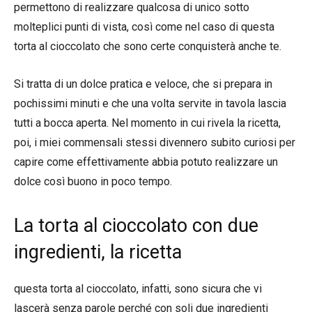
permettono di realizzare qualcosa di unico sotto
molteplici punti di vista, così come nel caso di questa
torta al cioccolato che sono certe conquisterà anche te.
Si tratta di un dolce pratica e veloce, che si prepara in
pochissimi minuti e che una volta servite in tavola lascia
tutti a bocca aperta. Nel momento in cui rivela la ricetta,
poi, i miei commensali stessi divennero subito curiosi per
capire come effettivamente abbia potuto realizzare un
dolce così buono in poco tempo.
La torta al cioccolato con due
ingredienti, la ricetta
questa torta al cioccolato, infatti, sono sicura che vi
lascerà senza parole perché con soli due ingredienti