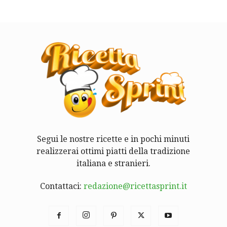
Segui le nostre ricette e in pochi minuti
realizzerai ottimi piatti della tradizione
italiana e stranieri.
Contattaci:
redazione@ricettasprint.it