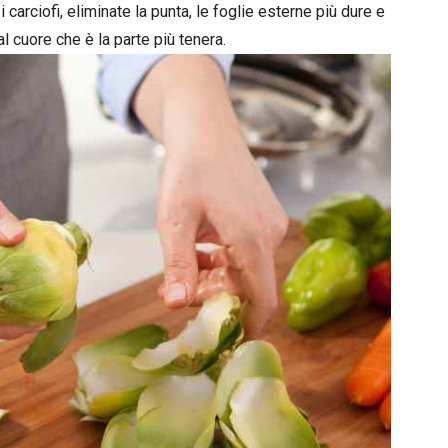
 i carciofi, eliminate la punta, le foglie esterne più dure e
al cuore che è la parte più tenera.