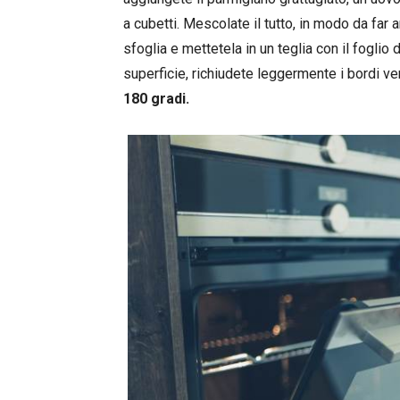
a cubetti. Mescolate il tutto, in modo da far 
sfoglia e mettetela in un teglia con il foglio d
superficie, richiudete leggermente i bordi ve
180 gradi.