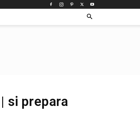
| si prepara