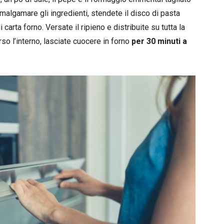
amalgamare gli ingredienti, stendete il disco di pasta
i carta forno. Versate il ripieno e distribuite su tutta la
rso l’interno, lasciate cuocere in forno
per 30 minuti a