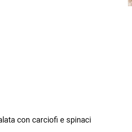
lata con carciofi e spinaci