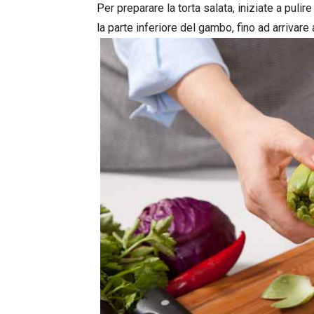
Per preparare la torta salata, iniziate a pulire
la parte inferiore del gambo, fino ad arrivare 