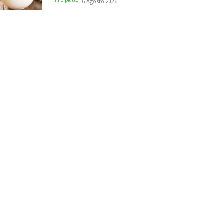
Primo piatto
6 Agosto 2026