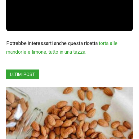
Potrebbe interessarti anche questa ricetta:
torta alle
mandorle e limone, tutto in una tazza.
ULTIMI POST