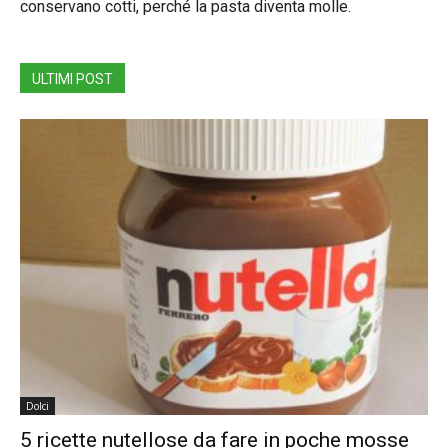
conservano cotti, perché la pasta diventa molle.
ULTIMI POST
Dolci
5 ricette nutellose da fare in poche mosse