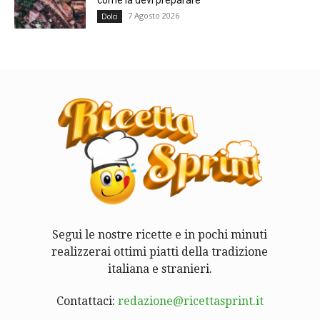
7 Agosto 2026
Dolci
Segui le nostre ricette e in pochi minuti
realizzerai ottimi piatti della tradizione
italiana e stranieri.
Contattaci:
redazione@ricettasprint.it